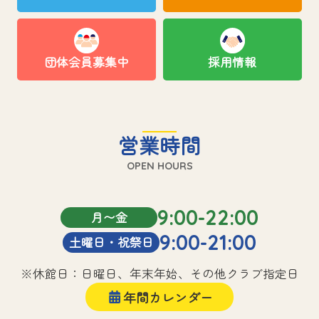
団体会員募集中
採用情報
営業時間
OPEN HOURS
9:00-22:00
月〜金
9:00-21:00
土曜日・祝祭日
※休館日：日曜日、年末年始、その他クラブ指定日
年間カレンダー