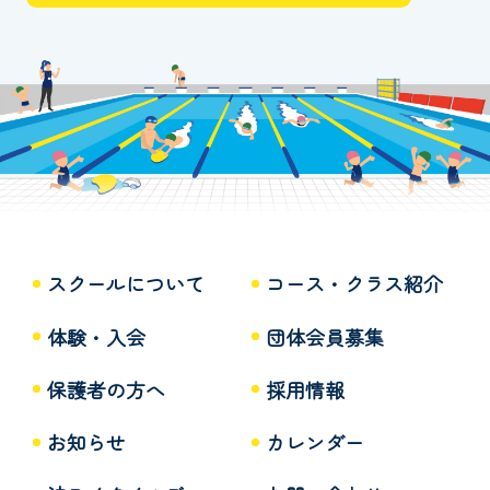
スクールについて
コース・クラス紹介
体験・入会
団体会員募集
保護者の方へ
採用情報
お知らせ
カレンダー