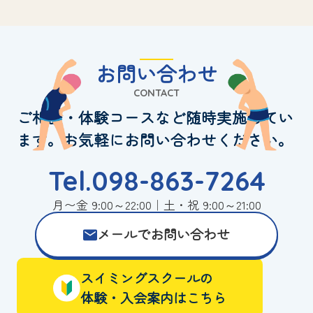
お問い合わせ
CONTACT
ご相談・体験コースなど随時実施してい
ます。お気軽にお問い合わせください。
Tel.098-863-7264
月〜金 9:00～22:00｜土・祝 9:00～21:00
メールでお問い合わせ
スイミングスクールの
体験・入会案内はこちら