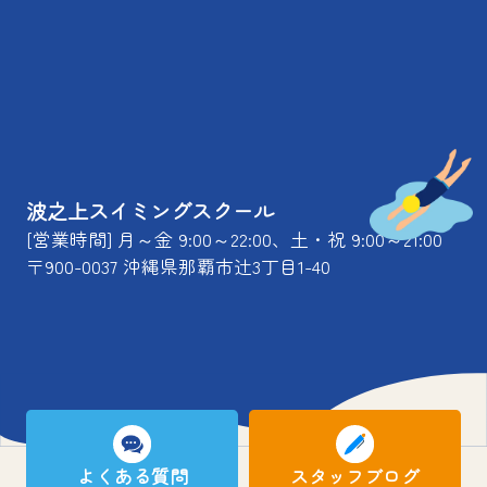
波之上スイミングスクール
[営業時間] 月～金 9:00～22:00、土・祝 9:00～21:00
〒900-0037 沖縄県那覇市辻3丁目1-40
よくある質問
スタッフブログ