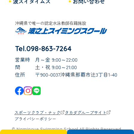
波スイタイムズ
お問い合わせ
沖縄県で唯一の認定水泳教師在籍施設
Tel.098-863-7264
営業時
月～金 9:00～22:00
間
土・祝 9:00～21:00
住所
〒900-0037沖縄県那覇市辻3丁目1-40
スポーツクラブ・ナック
タカダグループサイト
プライバシーポリシー
© Naminoue Swimming School All Rights Reserved.