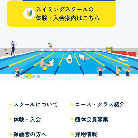
スイミングスクールの
体験・入会案内はこちら
スクールについて
コース・クラス紹介
体験・入会
団体会員募集
保護者の方へ
採用情報