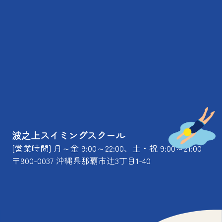
波之上スイミングスクール
[営業時間] 月～金 9:00～22:00、土・祝 9:00～21:00
〒900-0037 沖縄県那覇市辻3丁目1-40