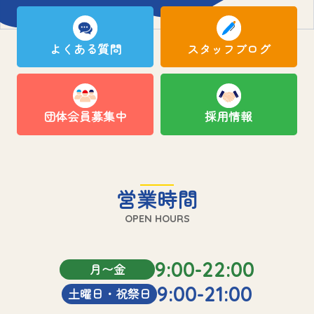
よくある質問
スタッフブログ
団体会員募集中
採用情報
営業時間
OPEN HOURS
9:00-22:00
月〜金
9:00-21:00
土曜日・祝祭日