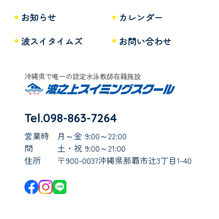
お知らせ
カレンダー
波スイタイムズ
お問い合わせ
沖縄県で唯一の認定水泳教師在籍施設
Tel.098-863-7264
営業時
月～金 9:00～22:00
間
土・祝 9:00～21:00
住所
〒900-0037沖縄県那覇市辻3丁目1-40