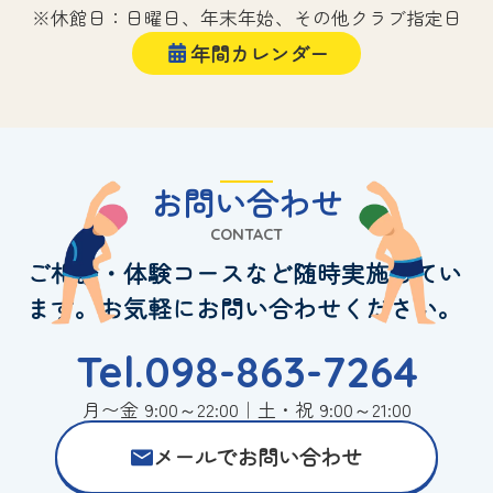
※休館日：日曜日、年末年始、その他クラブ指定日
年間カレンダー
お問い合わせ
CONTACT
ご相談・体験コースなど随時実施してい
ます。お気軽にお問い合わせください。
Tel.098-863-7264
月〜金 9:00～22:00｜土・祝 9:00～21:00
メールでお問い合わせ