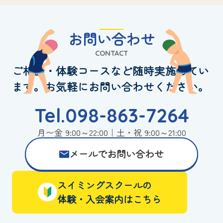
お問い合わせ
CONTACT
ご相談・体験コースなど随時実施してい
ます。お気軽にお問い合わせください。
Tel.098-863-7264
月〜金 9:00～22:00｜土・祝 9:00～21:00
メールでお問い合わせ
スイミングスクールの
体験・入会案内はこちら