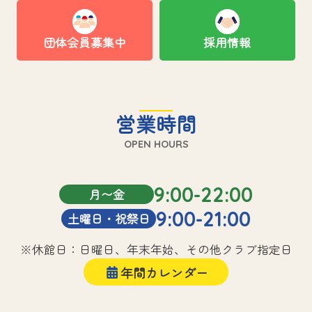
団体会員募集中
採用情報
営業時間
OPEN HOURS
9:00-22:00
月〜金
9:00-21:00
土曜日・祝祭日
※休館日：日曜日、年末年始、その他クラブ指定日
年間カレンダー