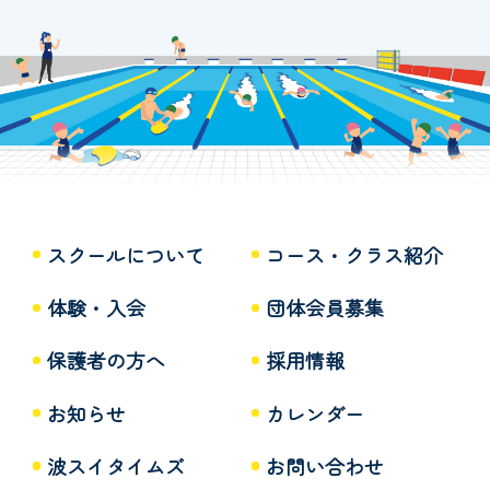
スクールについて
コース・クラス紹介
体験・入会
団体会員募集
保護者の方へ
採用情報
お知らせ
カレンダー
波スイタイムズ
お問い合わせ