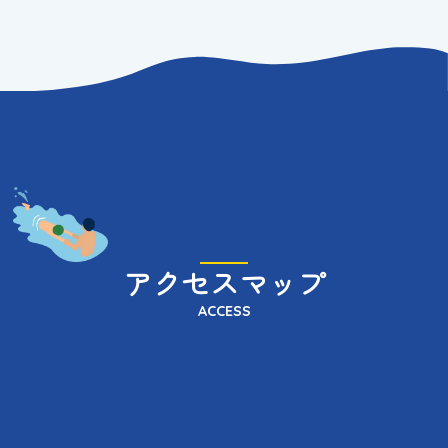
ま
し
た
。
アクセスマップ
ACCESS