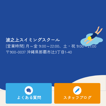
波之上スイミングスクール
[営業時間] 月～金 9:00～22:00、土・祝 9:00～21:00
〒900-0037 沖縄県那覇市辻3丁目1-40
よくある質問
スタッフブログ