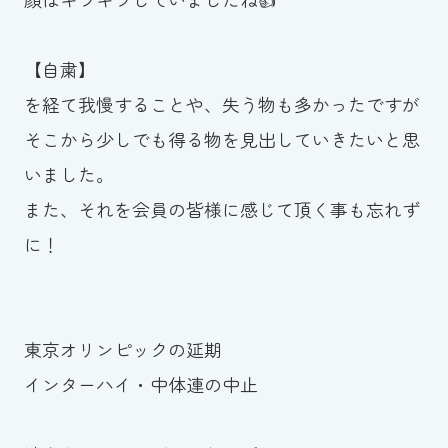
【自粛】
を経て我慢することや、失う物も多かったですが
そこから少しでも得る物を見出していきたいと思
いました。
また、それを会員の皆様に感じて頂く事も忘れず
に！
東京オリンピックの延期
インターハイ・中体連の中止