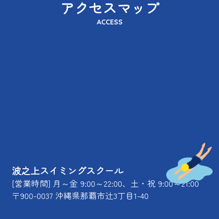
アクセスマップ
ACCESS
波之上スイミングスクール
[営業時間] 月～金 9:00～22:00、土・祝 9:00～21:00
〒900-0037 沖縄県那覇市辻3丁目1-40