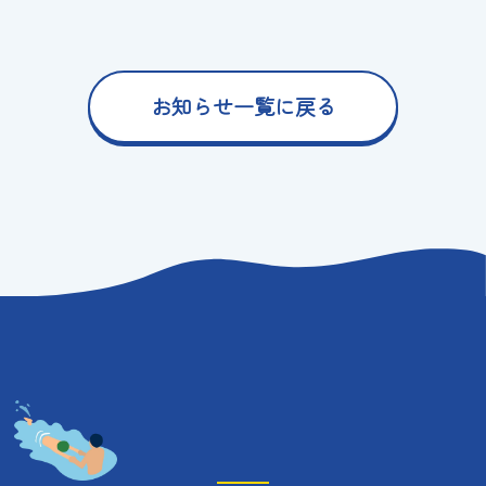
お知らせ一覧に戻る