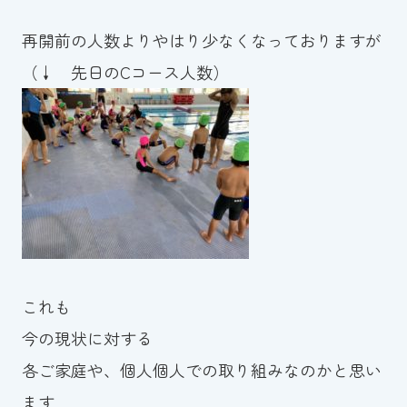
スイミングスクールの
体験申し込みはこちら!
再開前の人数よりやはり少なくなっておりますが
（↓ 先日のCコース人数）
これも
今の現状に対する
各ご家庭や、個人個人での取り組みなのかと思い
ます