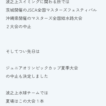
波之上スイミングに関わる所では
茨城開催のJSCA全国マスターズフェスティバル
沖縄県開催のマスターズ全国短水路大会
２大会の中止
そしてつい先日は
ジュニアオリンピックカップ夏季大会
の中止も決定しました
波之上水球チームでは
夏場はこの大会１本