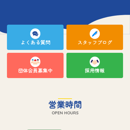
よくある質問
スタッフブログ
団体会員募集中
採用情報
営業時間
OPEN HOURS