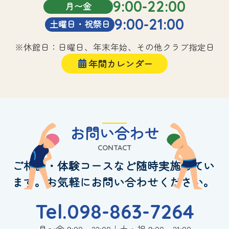
9:00-22:00
月〜金
9:00-21:00
土曜日・祝祭日
※休館日：日曜日、年末年始、その他クラブ指定日
年間カレンダー
お問い合わせ
CONTACT
ご相談・体験コースなど随時実施してい
ます。お気軽にお問い合わせください。
Tel.098-863-7264
月〜金 9:00～22:00｜土・祝 9:00～21:00