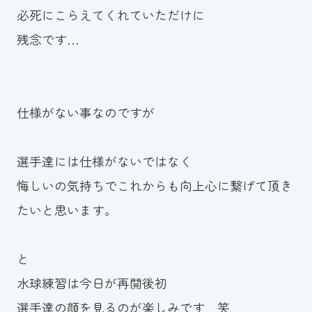
必死にこらえてくれていただけに
残念です…
仕様がない事なのですが
選手達には仕様がないではなく
悔しいの気持ちでこれからも向上心に繋げて頂き
たいと思います。
と
水球練習は今日が再開後初
選手達の顔を見るのが楽しみです 笑