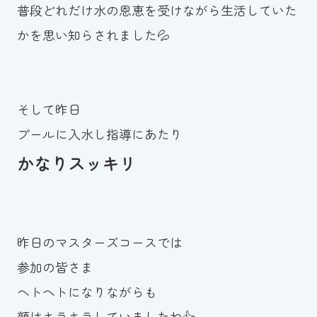
普段どれだけ水の恩恵を受けながら生活していた
かを思い知らされました💦
そして昨日
プールに入水し指導にあたり
かなりスッキリ
昨日のマスターズコースでは
参加の皆さま
ヘトヘトになりながらも
顔はキラキラしていましたね👍