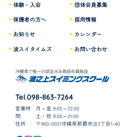
体験・入会
団体会員募集
保護者の方へ
採用情報
お知らせ
カレンダー
波スイタイムズ
お問い合わせ
沖縄県で唯一の認定水泳教師在籍施設
Tel.098-863-7264
営業時
月～金 9:00～22:00
間
土・祝 9:00～21:00
住所
〒900-0037沖縄県那覇市辻3丁目1-40