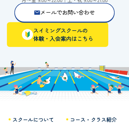
メールでお問い合わせ
スイミングスクールの
体験・入会案内はこちら
スクールについて
コース・クラス紹介