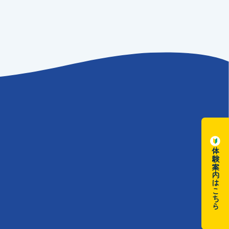
体験案内はこちら