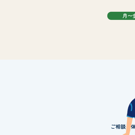
月〜
ご相談・