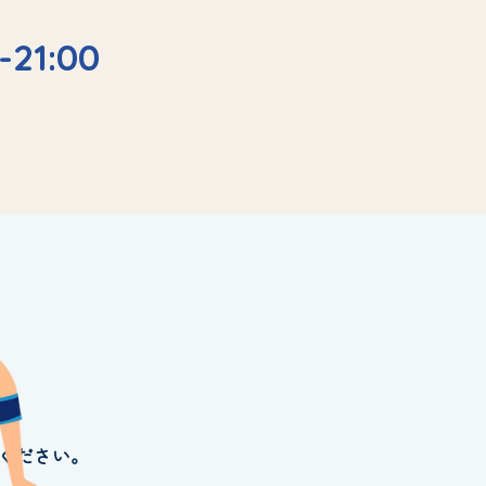
-21:00
ください。