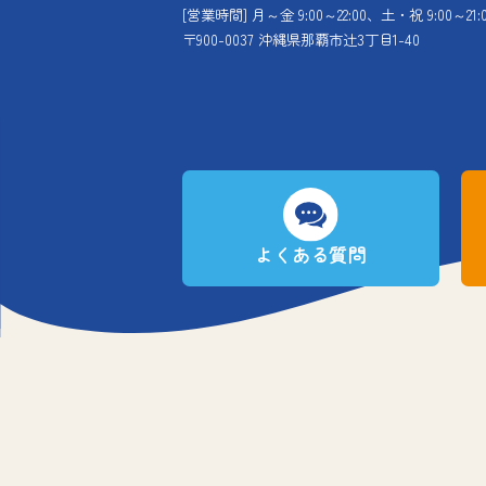
[営業時間] 月～金 9:00～22:00、土・祝 9:00～21:
〒900-0037 沖縄県那覇市辻3丁目1-40
よくある質問