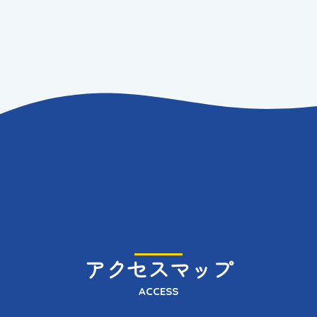
アクセスマップ
ACCESS