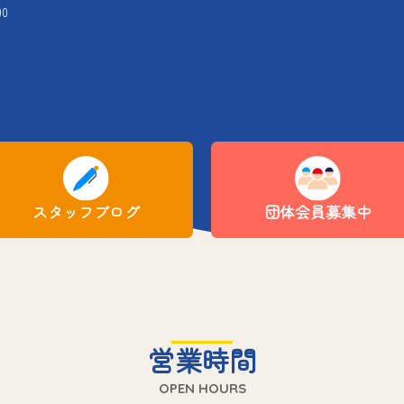
00
スタッフブログ
団体会員募集中
営業時間
OPEN HOURS