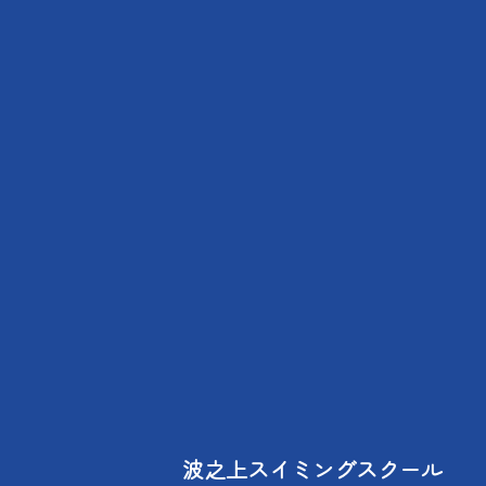
波之上スイミングスクール