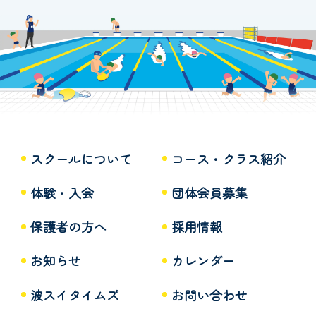
スクールについて
コース・クラス紹介
体験・入会
団体会員募集
保護者の方へ
採用情報
お知らせ
カレンダー
波スイタイムズ
お問い合わせ