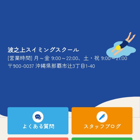
波之上スイミングスクール
[営業時間] 月～金 9:00～22:00、土・祝 9:00～21:00
〒900-0037 沖縄県那覇市辻3丁目1-40
よくある質問
スタッフブログ