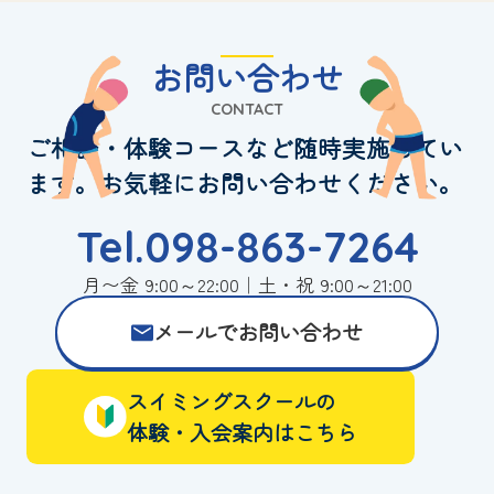
お問い合わせ
CONTACT
ご相談・体験コースなど随時実施してい
ます。お気軽にお問い合わせください。
Tel.098-863-7264
月〜金 9:00～22:00｜土・祝 9:00～21:00
メールでお問い合わせ
スイミングスクールの
体験・入会案内はこちら