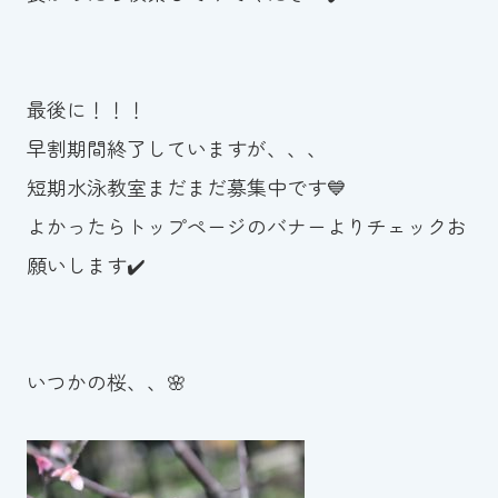
最後に！！！
早割期間終了していますが、、、
短期水泳教室まだまだ募集中です💙
よかったらトップページのバナーよりチェックお
願いします✔️
いつかの桜、、🌸