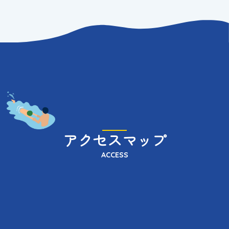
アクセスマップ
ACCESS