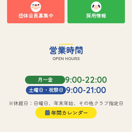
団体会員募集中
採用情報
営業時間
OPEN HOURS
9:00-22:00
月〜金
9:00-21:00
土曜日・祝祭日
※休館日：日曜日、年末年始、その他クラブ指定日
年間カレンダー