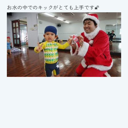
お水の中でのキックがとても上手です🌠