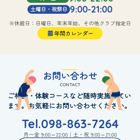
9:00-21:00
土曜日・祝祭日
※休館日：日曜日、年末年始、その他クラブ指定日
年間カレンダー
お問い合わせ
CONTACT
ご相談・体験コースなど随時実施してい
ます。お気軽にお問い合わせください。
Tel.098-863-7264
月〜金 9:00～22:00｜土・祝 9:00～21:00