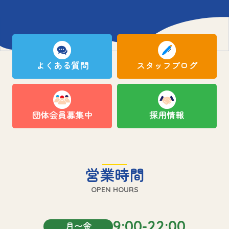
よくある質問
スタッフブログ
団体会員募集中
採用情報
営業時間
OPEN HOURS
9:00-22:00
月〜金