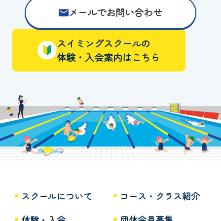
メールでお問い合わせ
スイミングスクールの
体験・入会案内はこちら
スクールについて
コース・クラス紹介
体験・入会
団体会員募集