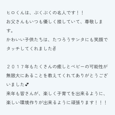
ヒロくんは、ぶくぶくの名人です！！
お父さんもいつも優しく接していて、尊敬しま
す。
かわいい子供たちは、たつろうサンタにも笑顔で
タッチしてくれました✌
２０１７年もたくさんの癒しとベビーの可能性が
無限大にあることを教えてくれてありがとうござ
いました💕
来年も皆さんが、楽しく子育てを出来るように、
楽しい環境作りが出来るように頑張ります！！！