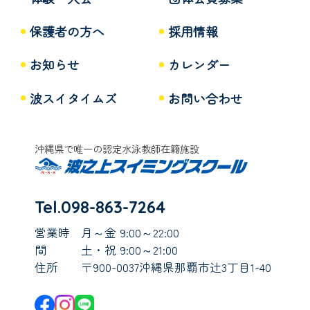
保護者の方へ
採用情報
お知らせ
カレンダー
波スイタイムズ
お問い合わせ
沖縄県で唯一の認定水泳教師在籍施設
Tel.098-863-7264
営業時
月～金 9:00～22:00
間
土・祝 9:00～21:00
住所
〒900-0037沖縄県那覇市辻3丁目1-40