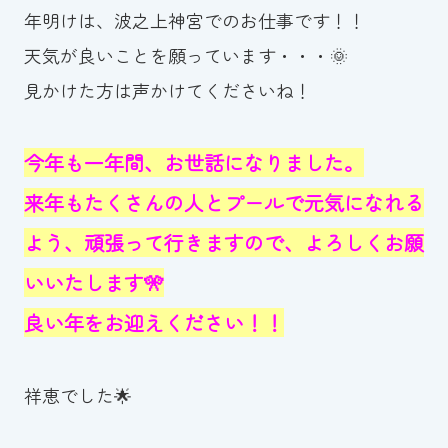
年明けは、波之上神宮でのお仕事です！！
天気が良いことを願っています・・・🌞
見かけた方は声かけてくださいね！
今年も一年間、お世話になりました。
来年もたくさんの人とプールで元気になれる
よう、頑張って行きますので、よろしくお願
いいたします🎌
良い年をお迎えください！！
祥恵でした🌟