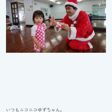
スイミングスクールの
体験申し込みはこちら!
いつもニコニコゆずちゃん。