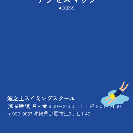
ACCESS
波之上スイミングスクール
[営業時間] 月～金 9:00～22:00、土・祝 9:00～21:00
〒900-0037 沖縄県那覇市辻3丁目1-40