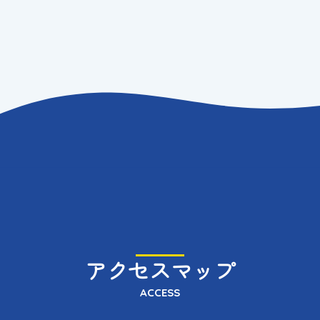
アクセスマップ
ACCESS