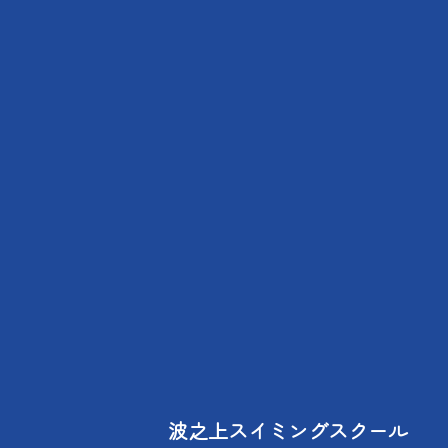
波之上スイミングスクール