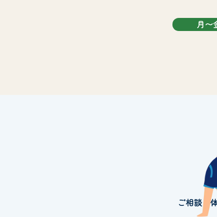
月〜
ご相談・