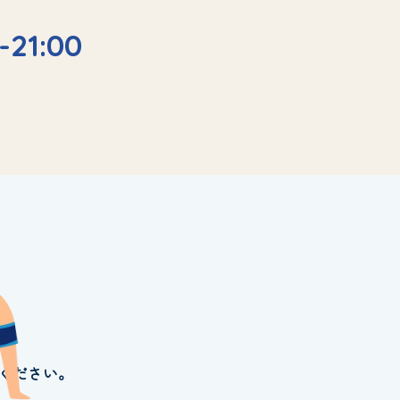
-21:00
ください。