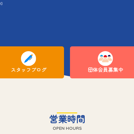
00
スタッフブログ
団体会員募集中
営業時間
OPEN HOURS