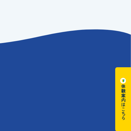
体験案内はこちら