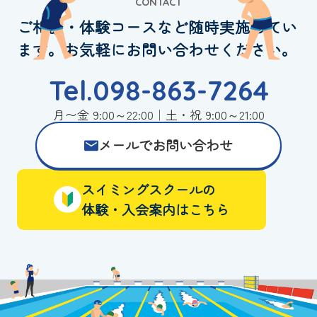
CONTACT
ご相談・体験コースなど随時実施してい
ます。お気軽にお問い合わせください。
Tel.098-863-7264
月〜金 9:00～22:00｜土・祝 9:00～21:00
メールでお問い合わせ
スイミングスクールの
体験・入会案内はこちら