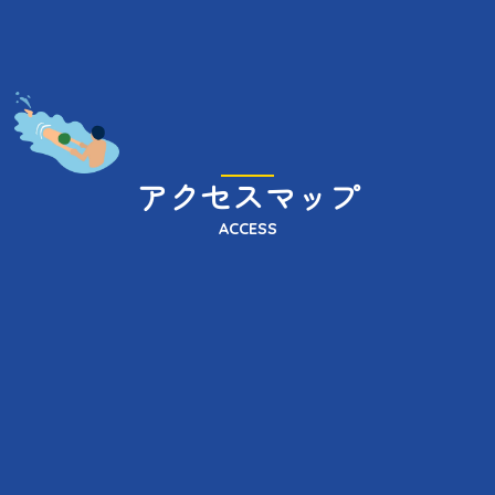
アクセスマップ
ACCESS