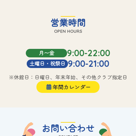
営業時間
OPEN HOURS
9:00-22:00
月〜金
9:00-21:00
土曜日・祝祭日
※休館日：日曜日、年末年始、その他クラブ指定日
年間カレンダー
お問い合わせ