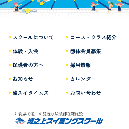
スクールについて
コース・クラス紹介
体験・入会
団体会員募集
保護者の方へ
採用情報
お知らせ
カレンダー
波スイタイムズ
お問い合わせ
沖縄県で唯一の認定水泳教師在籍施設