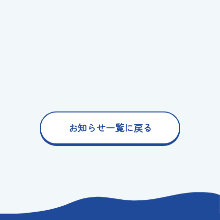
お知らせ一覧に戻る