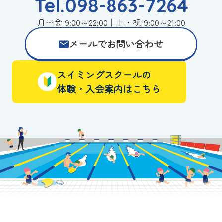
Tel.098-863-7264
月〜金 9:00～22:00｜土・祝 9:00～21:00
メールでお問い合わせ
スイミングスクールの
体験・入会案内はこちら