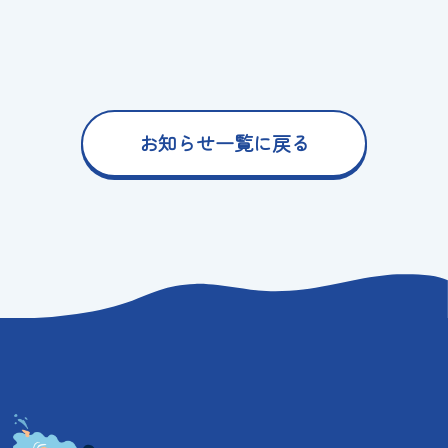
お知らせ一覧に戻る