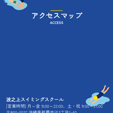
アクセスマップ
ACCESS
波之上スイミングスクール
[営業時間] 月～金 9:00～22:00、土・祝 9:00～21:00
〒900-0037 沖縄県那覇市辻3丁目1-40