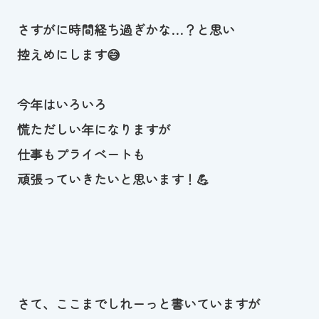
スイミングスクールの
体験申し込みはこちら!
さすがに時間経ち過ぎかな…？と思い
控えめにします😅
今年はいろいろ
慌ただしい年になりますが
仕事もプライベートも
頑張っていきたいと思います！💪
さて、ここまでしれーっと書いていますが