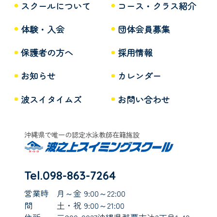
スクールについて
コース・クラス紹介
体験・入会
団体会員募集
保護者の方へ
採用情報
お知らせ
カレンダー
波スイタイムズ
お問い合わせ
沖縄県で唯一の認定水泳教師在籍施設
Tel.098-863-7264
営業時
月～金 9:00～22:00
間
土・祝 9:00～21:00