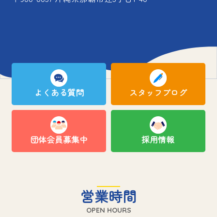
よくある質問
スタッフブログ
団体会員募集中
採用情報
営業時間
OPEN HOURS