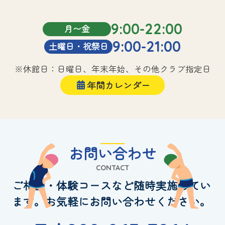
9:00-22:00
月〜金
9:00-21:00
土曜日・祝祭日
※休館日：日曜日、年末年始、その他クラブ指定日
年間カレンダー
お問い合わせ
CONTACT
ご相談・体験コースなど随時実施してい
ます。お気軽にお問い合わせください。