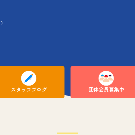
00
スタッフブログ
団体会員募集中