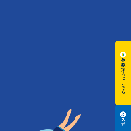
体験案内はこちら