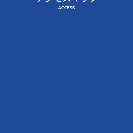
ACCESS