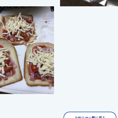
お知らせ一覧に戻る