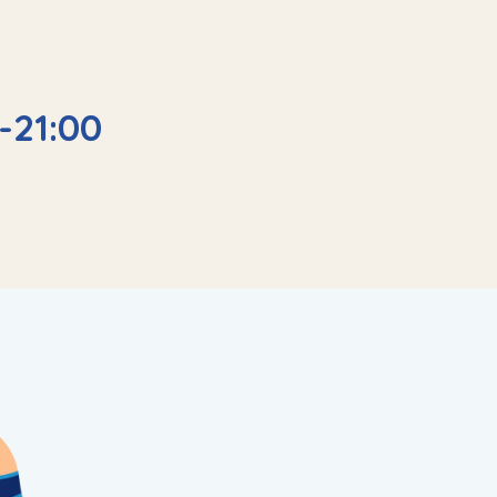
-21:00