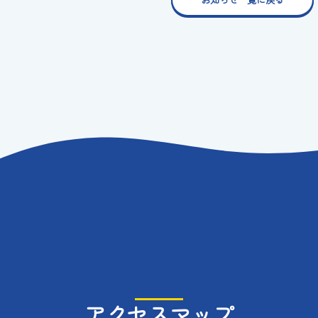
アクセスマップ