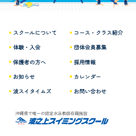
スクールについて
コース・クラス紹介
体験・入会
団体会員募集
保護者の方へ
採用情報
お知らせ
カレンダー
波スイタイムズ
お問い合わせ
沖縄県で唯一の認定水泳教師在籍施設