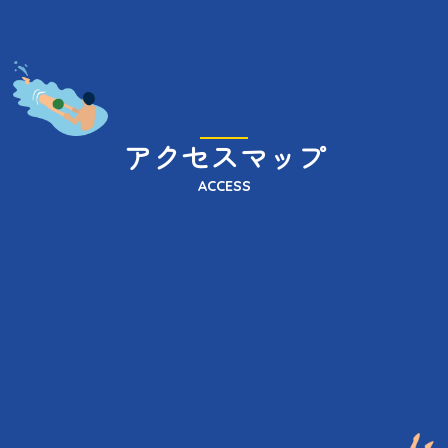
アクセスマップ
ACCESS