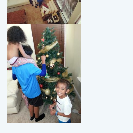
スイミングスクールの
体験申し込みはこちら!