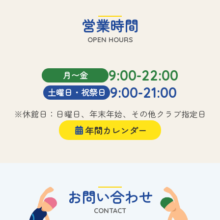
営業時間
OPEN HOURS
9:00-22:00
月〜金
9:00-21:00
土曜日・祝祭日
※休館日：日曜日、年末年始、その他クラブ指定日
年間カレンダー
お問い合わせ
CONTACT