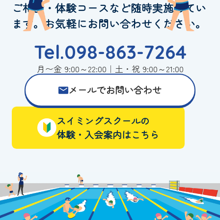
ご相談・体験コースなど随時実施してい
ます。お気軽にお問い合わせください。
Tel.098-863-7264
月〜金 9:00～22:00｜土・祝 9:00～21:00
メールでお問い合わせ
スイミングスクールの
体験・入会案内はこちら