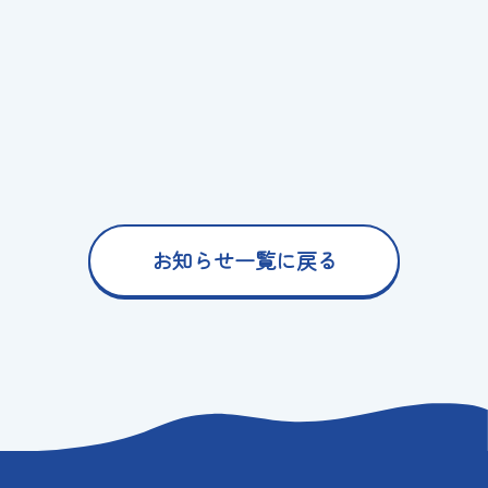
お知らせ一覧に戻る