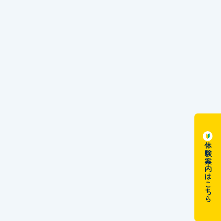
体験案内はこちら