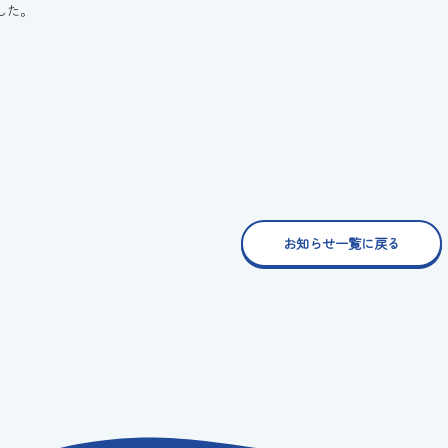
した。
お知らせ一覧に戻る