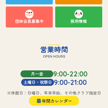
団体会員募集中
採用情報
営業時間
OPEN HOURS
9:00-22:00
月〜金
9:00-21:00
土曜日・祝祭日
※休館日：日曜日、年末年始、その他クラブ指定日
年間カレンダー