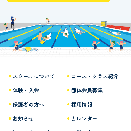
スクールについて
コース・クラス紹介
体験・入会
団体会員募集
保護者の方へ
採用情報
お知らせ
カレンダー