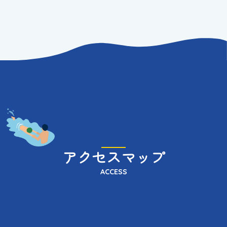
アクセスマップ
ACCESS