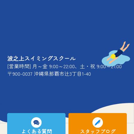
波之上スイミングスクール
[営業時間] 月～金 9:00～22:00、土・祝 9:00～21:00
〒900-0037 沖縄県那覇市辻3丁目1-40
よくある質問
スタッフブログ