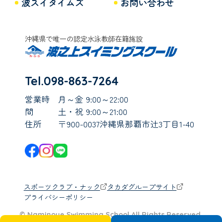
波スイタイムズ
お問い合わせ
沖縄県で唯一の認定水泳教師在籍施設
Tel.098-863-7264
営業時
月～金 9:00～22:00
間
土・祝 9:00～21:00
住所
〒900-0037沖縄県那覇市辻3丁目1-40
スポーツクラブ・ナック
タカダグループサイト
プライバシーポリシー
© Naminoue Swimming School All Rights Reserved.