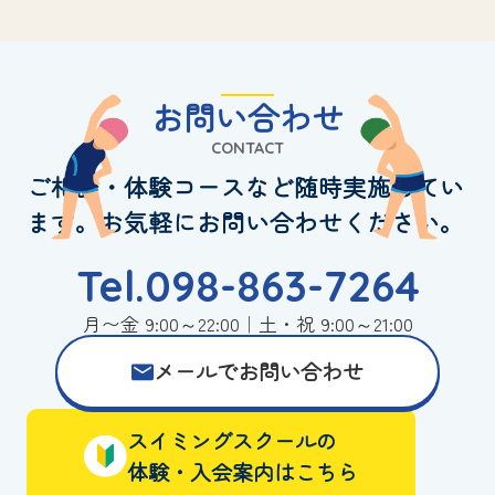
お問い合わせ
CONTACT
ご相談・体験コースなど随時実施してい
ます。お気軽にお問い合わせください。
Tel.098-863-7264
月〜金 9:00～22:00｜土・祝 9:00～21:00
メールでお問い合わせ
スイミングスクールの
体験・入会案内はこちら