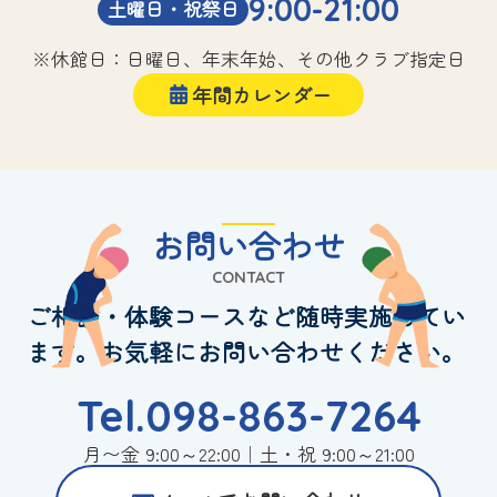
9:00-21:00
土曜日・祝祭日
※休館日：日曜日、年末年始、その他クラブ指定日
年間カレンダー
お問い合わせ
CONTACT
ご相談・体験コースなど随時実施してい
ます。お気軽にお問い合わせください。
Tel.098-863-7264
月〜金 9:00～22:00｜土・祝 9:00～21:00