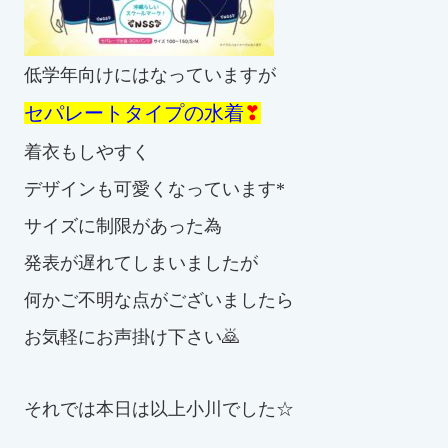
低学年向けにはなっていますが
セパレートタイプの水着
❣
着衣もしやすく
デザインも可愛くなっています*
サイズに制限があった為
発表が遅れてしまいましたが
何かご不明な点がございましたら
お気軽にお声掛け下さい🙇
それでは本日は以上小川でした☆