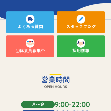
よくある質問
スタッフブログ
団体会員募集中
採用情報
営業時間
OPEN HOURS
9:00-22:00
月〜金