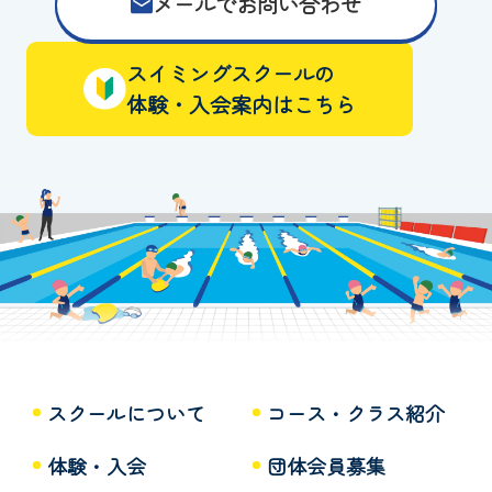
メールでお問い合わせ
スイミングスクールの
体験・入会案内はこちら
スクールについて
コース・クラス紹介
体験・入会
団体会員募集