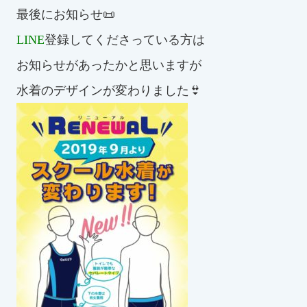
スイミングスクールの
最後にお知らせ📜
体験申し込みはこちら!
LINE
登録してくださっている方は
お知らせがあったかと思いますが
水着のデザインが変わりました👙