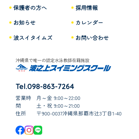
保護者の方へ
採用情報
お知らせ
カレンダー
波スイタイムズ
お問い合わせ
沖縄県で唯一の認定水泳教師在籍施設
Tel.098-863-7264
営業時
月～金 9:00～22:00
間
土・祝 9:00～21:00
住所
〒900-0037沖縄県那覇市辻3丁目1-40