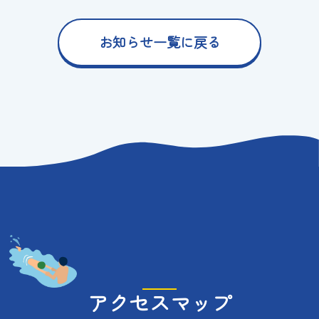
お知らせ一覧に戻る
アクセスマップ