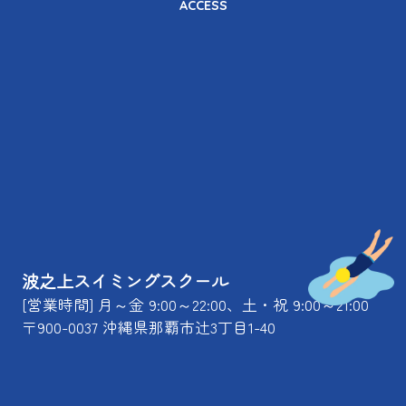
ACCESS
波之上スイミングスクール
[営業時間] 月～金 9:00～22:00、土・祝 9:00～21:00
〒900-0037 沖縄県那覇市辻3丁目1-40