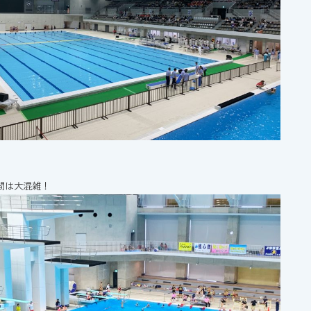
間は大混雑！