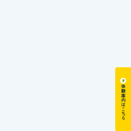
体験案内はこちら