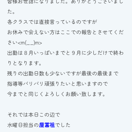
皆様お世話になりました。ありがとうございまし
た。
各クラスでは直接言っているのですが
お休みで会えない方はここでの報告とさせてくだ
さい<m(__)m>
出勤は８月いっぱいまでと９月に少しだけで終わ
りとなります。
残りの出勤日数も少ないですが最後の最後まで
指導等バリバリ頑張りたいと思いますので
今までと同じくよろしくお願い致します。
それでは本日この辺で
水曜日担当の
屋冨祖
でした