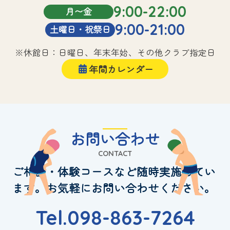
9:00-22:00
月〜金
9:00-21:00
土曜日・祝祭日
※休館日：日曜日、年末年始、その他クラブ指定日
年間カレンダー
お問い合わせ
CONTACT
ご相談・体験コースなど随時実施してい
ます。お気軽にお問い合わせください。
Tel.098-863-7264