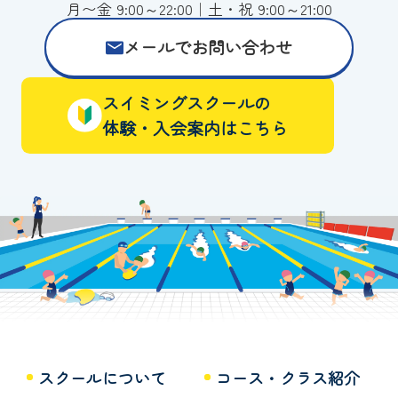
月〜金 9:00～22:00｜土・祝 9:00～21:00
メールでお問い合わせ
スイミングスクールの
体験・入会案内はこちら
スクールについて
コース・クラス紹介