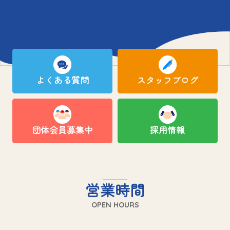
よくある質問
スタッフブログ
団体会員募集中
採用情報
営業時間
OPEN HOURS