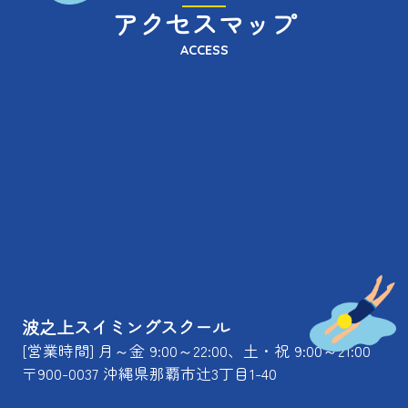
アクセスマップ
ACCESS
波之上スイミングスクール
[営業時間] 月～金 9:00～22:00、土・祝 9:00～21:00
〒900-0037 沖縄県那覇市辻3丁目1-40