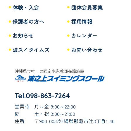
体験・入会
団体会員募集
保護者の方へ
採用情報
お知らせ
カレンダー
波スイタイムズ
お問い合わせ
沖縄県で唯一の認定水泳教師在籍施設
Tel.098-863-7264
営業時
月～金 9:00～22:00
間
土・祝 9:00～21:00
住所
〒900-0037沖縄県那覇市辻3丁目1-40