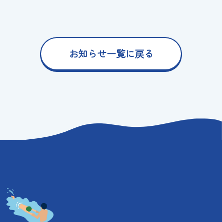
お知らせ一覧に戻る