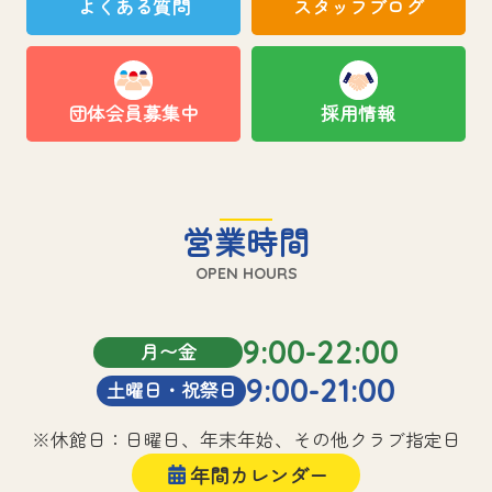
よくある質問
スタッフブログ
団体会員募集中
採用情報
営業時間
OPEN HOURS
9:00-22:00
月〜金
9:00-21:00
土曜日・祝祭日
※休館日：日曜日、年末年始、その他クラブ指定日
年間カレンダー