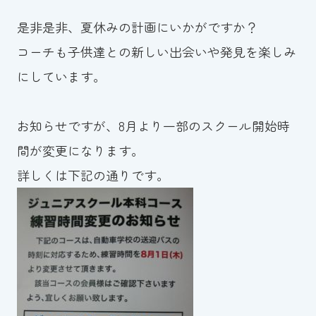
是非是非、夏休みの計画にいかがですか？
コーチも子供達との新しい出会いや発見を楽しみ
にしています。
お知らせですが、8月より一部のスクール開始時
間が変更になります。
詳しくは下記の通りです。