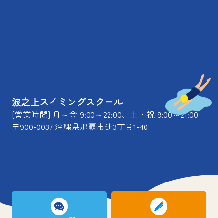
波之上スイミングスクール
[営業時間] 月～金 9:00～22:00、土・祝 9:00～21:00
〒900-0037 沖縄県那覇市辻3丁目1-40