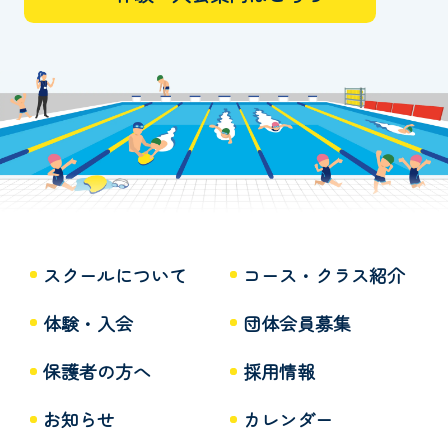
スクールについて
コース・クラス紹介
体験・入会
団体会員募集
保護者の方へ
採用情報
お知らせ
カレンダー