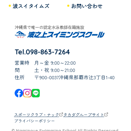
波スイタイムズ
お問い合わせ
沖縄県で唯一の認定水泳教師在籍施設
Tel.098-863-7264
営業時
月～金 9:00～22:00
間
土・祝 9:00～21:00
住所
〒900-0037沖縄県那覇市辻3丁目1-40
スポーツクラブ・ナック
タカダグループサイト
プライバシーポリシー
© Naminoue Swimming School All Rights Reserved.