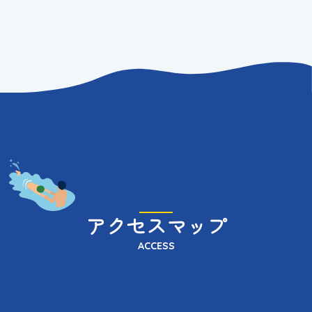
アクセスマップ
ACCESS