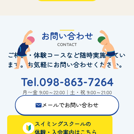
お問い合わせ
CONTACT
ご相談・体験コースなど随時実施してい
ます。お気軽にお問い合わせください。
Tel.098-863-7264
月〜金 9:00～22:00｜土・祝 9:00～21:00
メールでお問い合わせ
スイミングスクールの
体験・入会案内はこちら