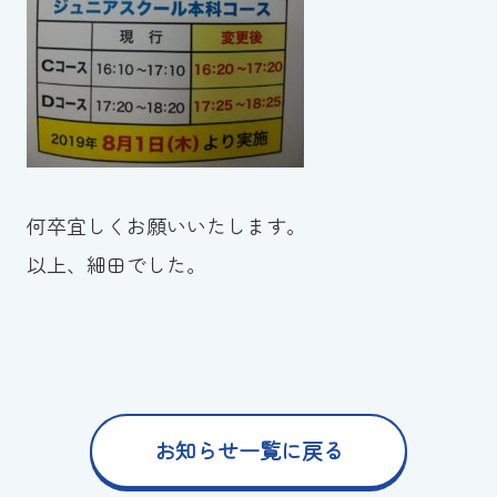
何卒宜しくお願いいたします。
以上、細田でした。
お知らせ一覧に戻る