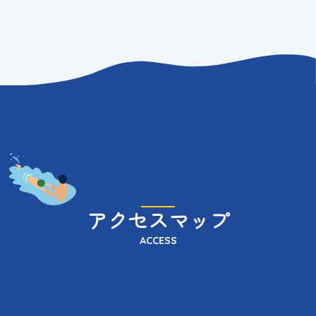
アクセスマップ
ACCESS