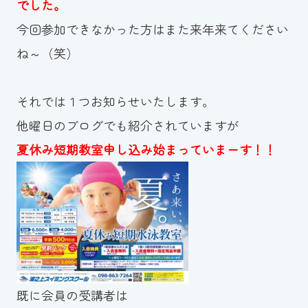
でした。
今回参加できなかった方はまた来年来てください
ね～（笑）
それでは１つお知らせいたします。
他曜日のブログでも紹介されていますが
夏休み短期教室申し込み始まっていまーす！！
既に会員の受講者は