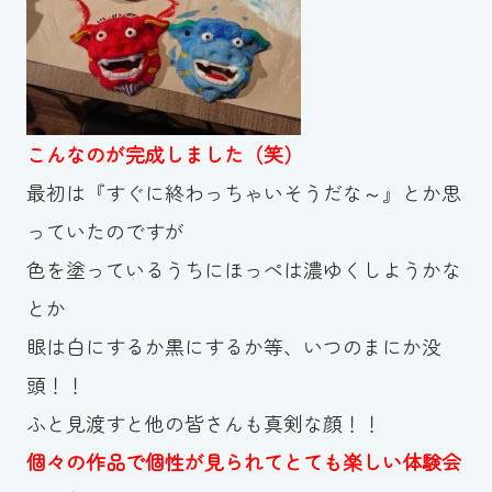
スイミングスクールの
体験申し込みはこちら!
こんなのが完成しました（笑）
最初は『すぐに終わっちゃいそうだな～』とか思
っていたのですが
色を塗っているうちにほっぺは濃ゆくしようかな
とか
眼は白にするか黒にするか等、いつのまにか没
頭！！
ふと見渡すと他の皆さんも真剣な顔！！
個々の作品で個性が見られてとても楽しい体験会