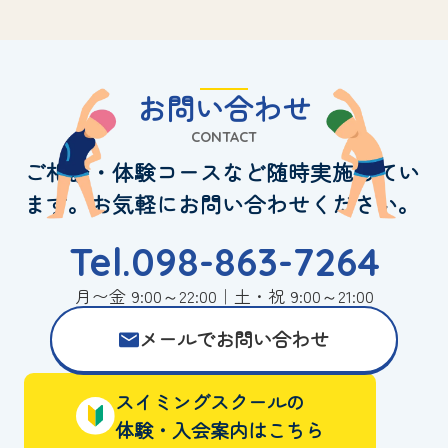
お問い合わせ
CONTACT
ご相談・体験コースなど随時実施してい
ます。お気軽にお問い合わせください。
Tel.098-863-7264
月〜金 9:00～22:00｜土・祝 9:00～21:00
メールでお問い合わせ
スイミングスクールの
体験・入会案内はこちら