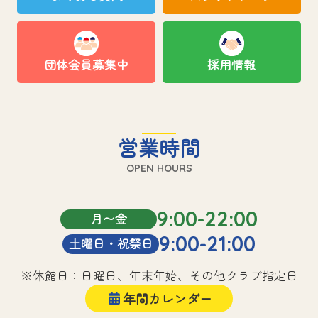
団体会員募集中
採用情報
営業時間
OPEN HOURS
9:00-22:00
月〜金
9:00-21:00
土曜日・祝祭日
※休館日：日曜日、年末年始、その他クラブ指定日
年間カレンダー