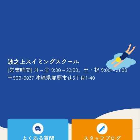
波之上スイミングスクール
[営業時間] 月～金 9:00～22:00、土・祝 9:00～21:00
〒900-0037 沖縄県那覇市辻3丁目1-40
よくある質問
スタッフブログ