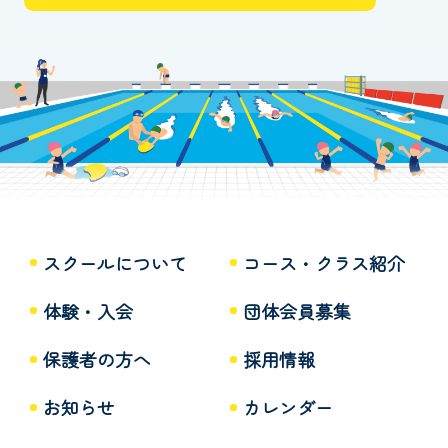
スクールについて
コース・クラス紹介
体験・入会
団体会員募集
保護者の方へ
採用情報
お知らせ
カレンダー