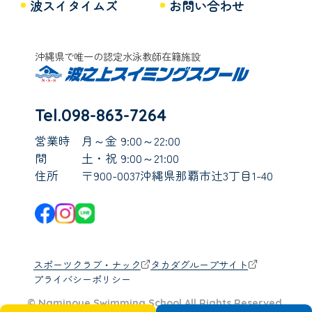
波スイタイムズ
お問い合わせ
沖縄県で唯一の認定水泳教師在籍施設
Tel.098-863-7264
営業時
月～金 9:00～22:00
間
土・祝 9:00～21:00
住所
〒900-0037沖縄県那覇市辻3丁目1-40
スポーツクラブ・ナック
タカダグループサイト
プライバシーポリシー
© Naminoue Swimming School All Rights Reserved.