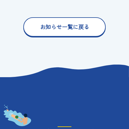
お知らせ一覧に戻る