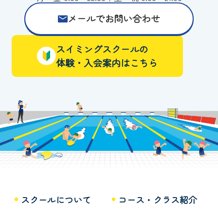
メールでお問い合わせ
スイミングスクールの
体験・入会案内はこちら
スクールについて
コース・クラス紹介