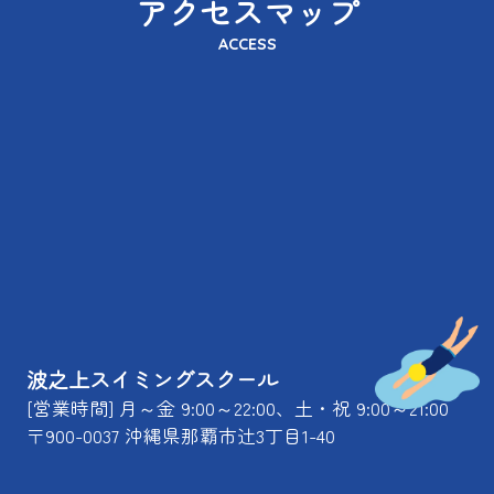
アクセスマップ
ACCESS
波之上スイミングスクール
[営業時間] 月～金 9:00～22:00、土・祝 9:00～21:00
〒900-0037 沖縄県那覇市辻3丁目1-40