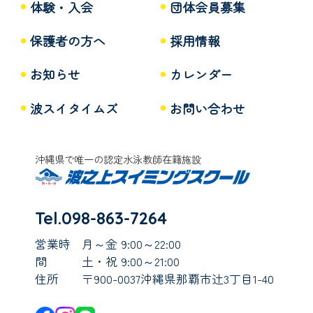
体験・入会
団体会員募集
保護者の方へ
採用情報
お知らせ
カレンダー
波スイタイムズ
お問い合わせ
沖縄県で唯一の認定水泳教師在籍施設
Tel.098-863-7264
営業時
月～金 9:00～22:00
間
土・祝 9:00～21:00
住所
〒900-0037沖縄県那覇市辻3丁目1-40