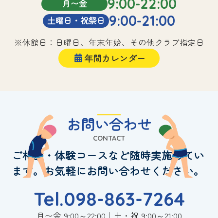
9:00-22:00
月〜金
9:00-21:00
土曜日・祝祭日
※休館日：日曜日、年末年始、その他クラブ指定日
年間カレンダー
お問い合わせ
CONTACT
ご相談・体験コースなど随時実施してい
ます。お気軽にお問い合わせください。
Tel.098-863-7264
月〜金 9:00～22:00｜土・祝 9:00～21:00