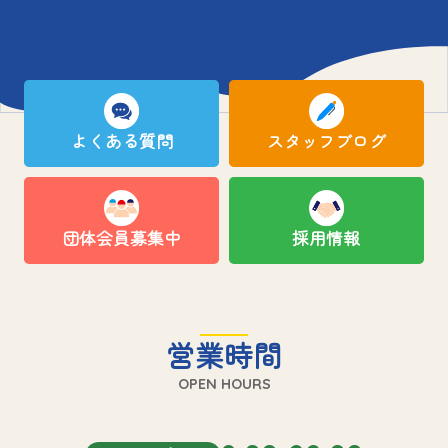
よくある質問
スタッフブログ
団体会員募集中
採用情報
営業時間
OPEN HOURS