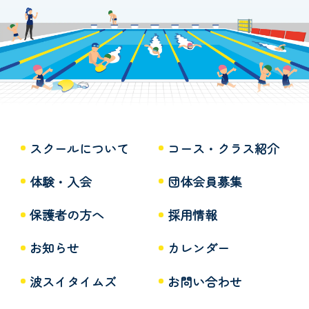
スクールについて
コース・クラス紹介
体験・入会
団体会員募集
保護者の方へ
採用情報
お知らせ
カレンダー
波スイタイムズ
お問い合わせ