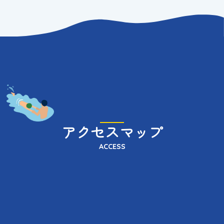
アクセスマップ
ACCESS