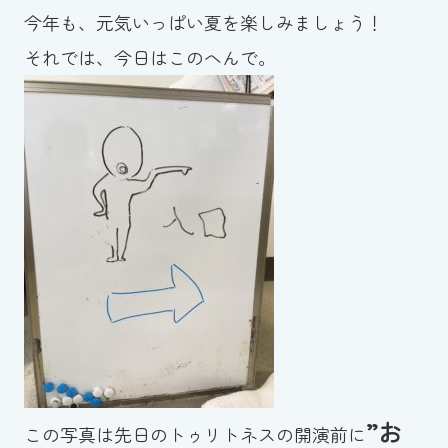
今年も、元気いっぱい夏を楽しみましょう！
それでは、今日はこのへんで。
”お
この写真は先日のトゥリトネスの開演前に