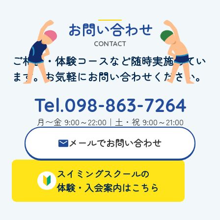
お問い合わせ
CONTACT
ご相談・体験コースなど随時実施してい
ます。お気軽にお問い合わせください。
Tel.098-863-7264
月〜金 9:00～22:00｜土・祝 9:00～21:00
メールでお問い合わせ
スイミングスクールの
体験・入会案内はこちら