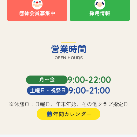
団体会員募集中
採用情報
営業時間
OPEN HOURS
9:00-22:00
月〜金
9:00-21:00
土曜日・祝祭日
※休館日：日曜日、年末年始、その他クラブ指定日
年間カレンダー