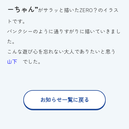
ーちゃん”
がサラッと描いたZERO？のイラス
トです。
バンクシーのように通りすがりに描いていきまし
た。
こんな遊び心を忘れない大人でありたいと思う
山下
でした。
お知らせ一覧に戻る