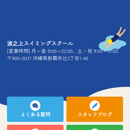
波之上スイミングスクール
[営業時間] 月～金 9:00～22:00、土・祝 9:00～21:00
〒900-0037 沖縄県那覇市辻3丁目1-40
よくある質問
スタッフブログ