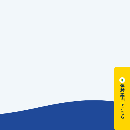
体験案内はこちら