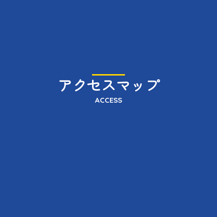
アクセスマップ
ACCESS