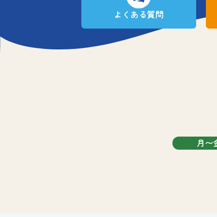
よくある質問
月〜