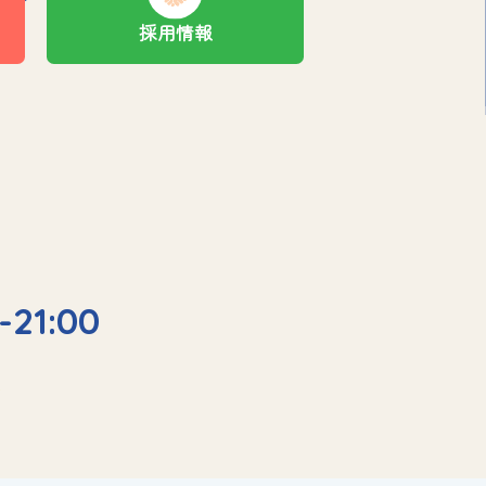
採用情報
-21:00