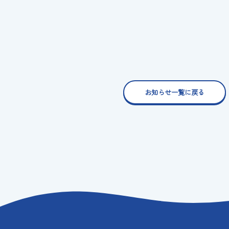
お知らせ一覧に戻る