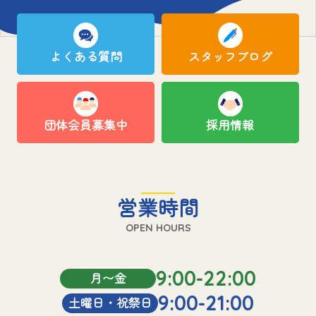
よくある質問
スタッフブログ
団体会員募集中
採用情報
営業時間
OPEN HOURS
9:00-22:00
月〜金
9:00-21:00
土曜日・祝祭日