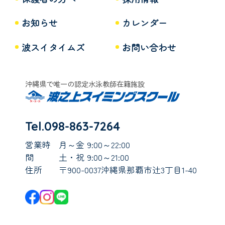
お知らせ
カレンダー
波スイタイムズ
お問い合わせ
沖縄県で唯一の認定水泳教師在籍施設
Tel.098-863-7264
営業時
月～金 9:00～22:00
間
土・祝 9:00～21:00
住所
〒900-0037沖縄県那覇市辻3丁目1-40