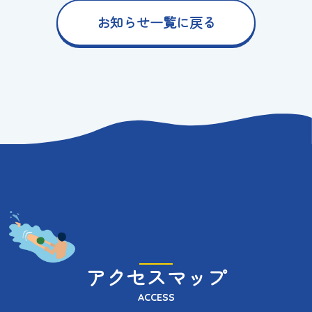
お知らせ一覧に戻る
アクセスマップ
ACCESS