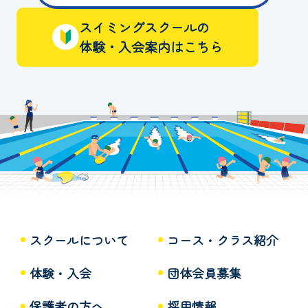
スイミングスクールの
体験・入会案内はこちら
スクールについて
コース・クラス紹介
体験・入会
団体会員募集
保護者の方へ
採用情報