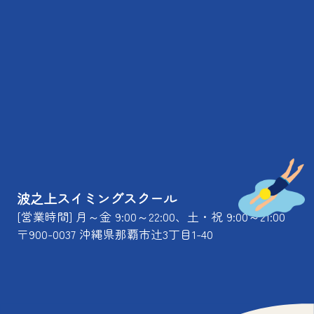
波之上スイミングスクール
[営業時間] 月～金 9:00～22:00、土・祝 9:00～21:00
〒900-0037 沖縄県那覇市辻3丁目1-40