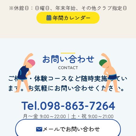
※休館日：日曜日、年末年始、その他クラブ指定日
年間カレンダー
お問い合わせ
CONTACT
ご相談・体験コースなど随時実施してい
ます。お気軽にお問い合わせください。
Tel.098-863-7264
月〜金 9:00～22:00｜土・祝 9:00～21:00
メールでお問い合わせ