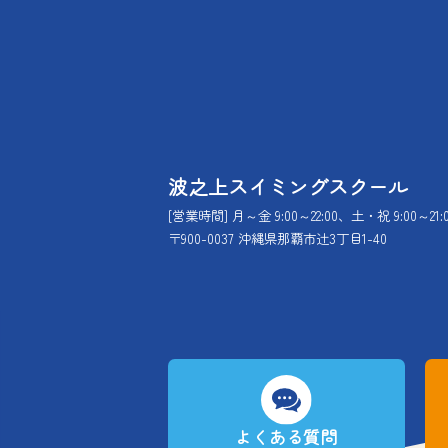
波之上スイミングスクール
[営業時間] 月～金 9:00～22:00、土・祝 9:00～21:
〒900-0037 沖縄県那覇市辻3丁目1-40
よくある質問