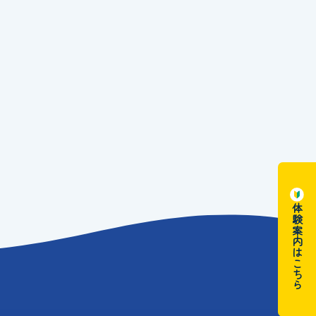
体験案内はこちら