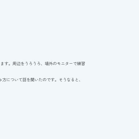
ります。周辺をうろうろ、場外のモニターで練習
み方について話を聞いたのです。そうなると、