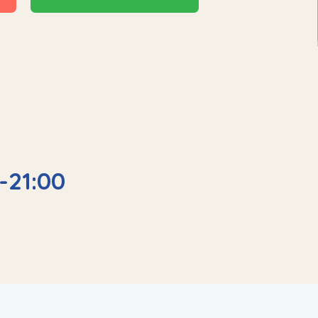
-21:00