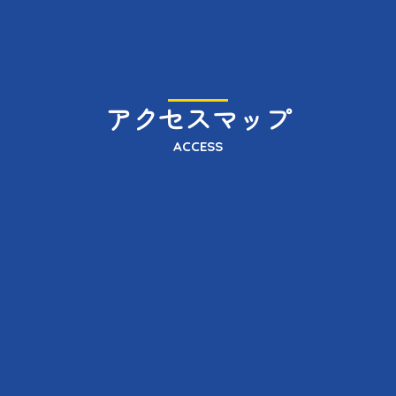
アクセスマップ
ACCESS