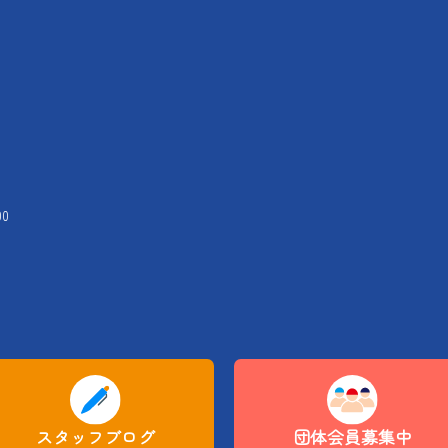
00
スタッフブログ
団体会員募集中