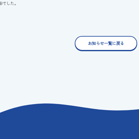
田でした。
お知らせ一覧に戻る