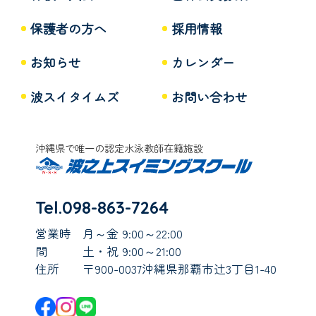
保護者の方へ
採用情報
お知らせ
カレンダー
波スイタイムズ
お問い合わせ
沖縄県で唯一の認定水泳教師在籍施設
Tel.098-863-7264
営業時
月～金 9:00～22:00
間
土・祝 9:00～21:00
住所
〒900-0037沖縄県那覇市辻3丁目1-40