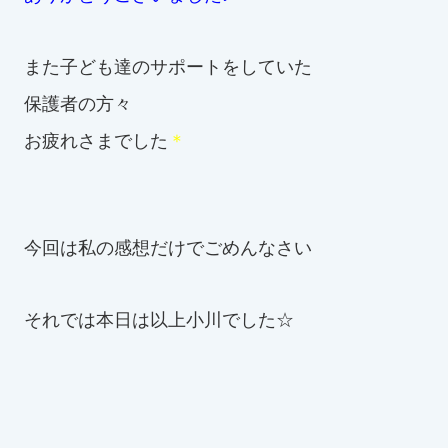
また子ども達のサポートをしていた
保護者の方々
お疲れさまでした
＊
今回は私の感想だけでごめんなさい
それでは本日は以上小川でした☆