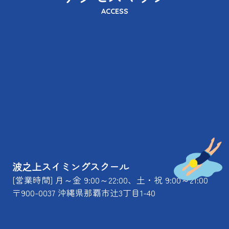
ACCESS
波之上スイミングスクール
[営業時間] 月～金 9:00～22:00、土・祝 9:00～21:00
〒900-0037 沖縄県那覇市辻3丁目1-40