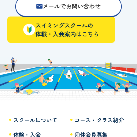
メールでお問い合わせ
スイミングスクールの
体験・入会案内はこちら
スクールについて
コース・クラス紹介
体験・入会
団体会員募集