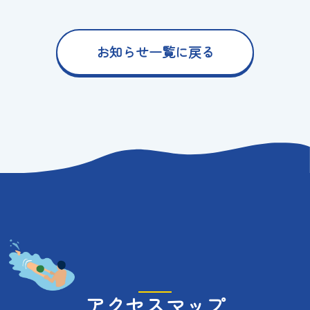
お知らせ一覧に戻る
アクセスマップ