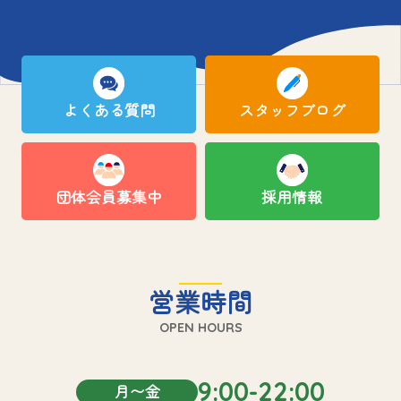
よくある質問
スタッフブログ
団体会員募集中
採用情報
営業時間
OPEN HOURS
9:00-22:00
月〜金