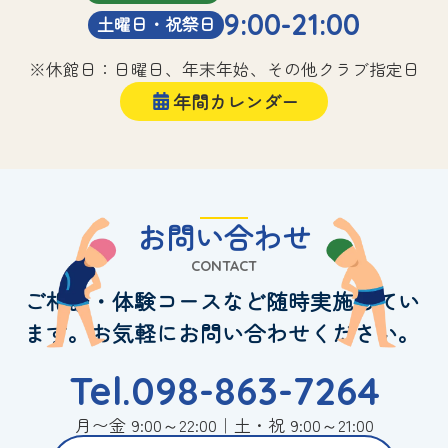
9:00-21:00
土曜日・祝祭日
※休館日：日曜日、年末年始、その他クラブ指定日
年間カレンダー
お問い合わせ
CONTACT
ご相談・体験コースなど随時実施してい
ます。お気軽にお問い合わせください。
Tel.098-863-7264
月〜金 9:00～22:00｜土・祝 9:00～21:00