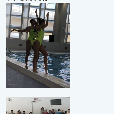
スイミングスクールの
体験申し込みはこちら!