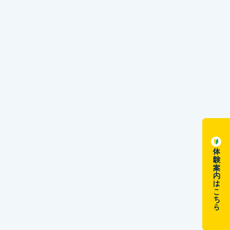
体験案内はこちら