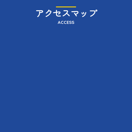
アクセスマップ
ACCESS