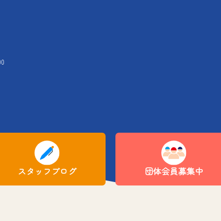
00
スタッフブログ
団体会員募集中