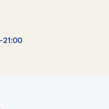
-21:00