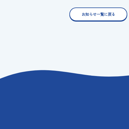
お知らせ一覧に戻る