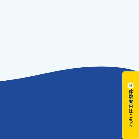
体験案内はこちら