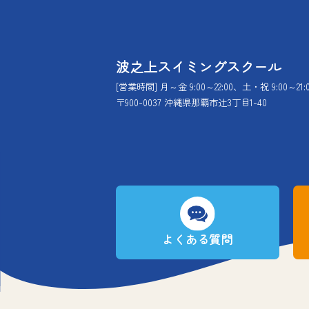
波之上スイミングスクール
[営業時間] 月～金 9:00～22:00、土・祝 9:00～21:
〒900-0037 沖縄県那覇市辻3丁目1-40
よくある質問