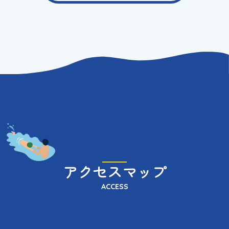
アクセスマップ
ACCESS