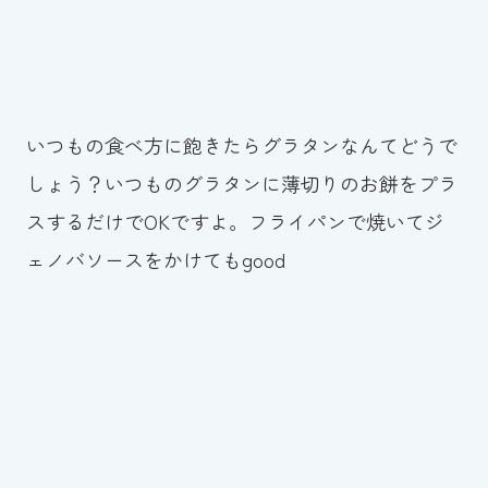
いつもの食べ方に飽きたらグラタンなんてどうで
しょう？いつものグラタンに薄切りのお餅をプラ
スするだけでOKですよ。フライパンで焼いてジ
ェノバソースをかけてもgood