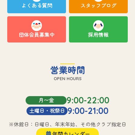
よくある質問
スタッフブログ
団体会員募集中
採用情報
営業時間
OPEN HOURS
9:00-22:00
月〜金
9:00-21:00
土曜日・祝祭日
※休館日：日曜日、年末年始、その他クラブ指定日
年間カレンダー