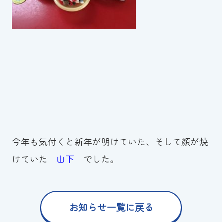
今年も気付くと新年が明けていた、そして顔が焼
けていた
山下
でした。
お知らせ一覧に戻る