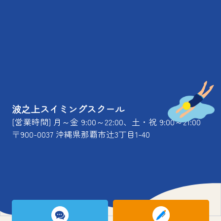
波之上スイミングスクール
[営業時間] 月～金 9:00～22:00、土・祝 9:00～21:00
〒900-0037 沖縄県那覇市辻3丁目1-40