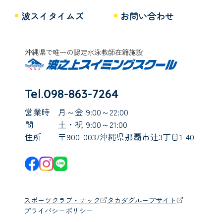
波スイタイムズ
お問い合わせ
沖縄県で唯一の認定水泳教師在籍施設
Tel.098-863-7264
営業時
月～金 9:00～22:00
間
土・祝 9:00～21:00
住所
〒900-0037沖縄県那覇市辻3丁目1-40
スポーツクラブ・ナック
タカダグループサイト
プライバシーポリシー