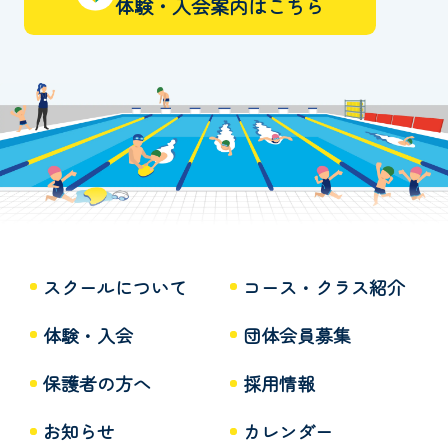
体験・入会案内はこちら
スクールについて
コース・クラス紹介
体験・入会
団体会員募集
保護者の方へ
採用情報
お知らせ
カレンダー