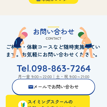
お問い合わせ
CONTACT
ご相談・体験コースなど随時実施してい
ます。お気軽にお問い合わせください。
Tel.098-863-7264
月〜金 9:00～22:00｜土・祝 9:00～21:00
メールでお問い合わせ
スイミングスクールの