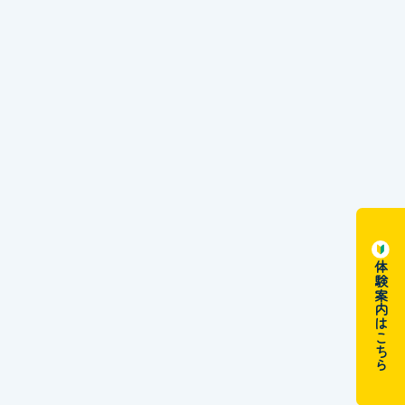
体験案内はこちら