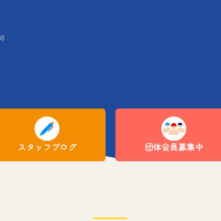
00
スタッフブログ
団体会員募集中