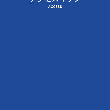
ACCESS