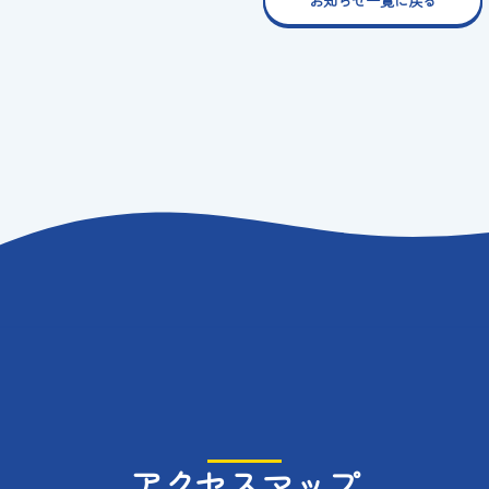
お知らせ一覧に戻る
アクセスマップ