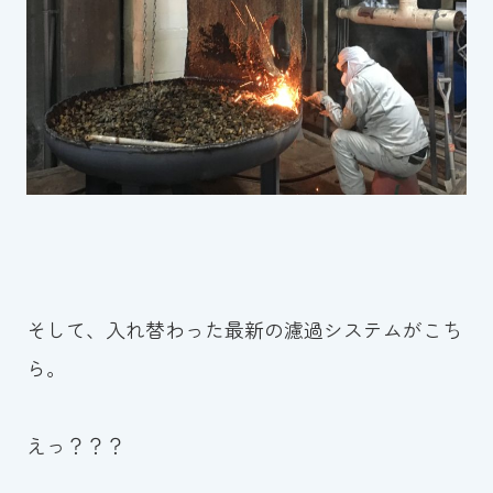
そして、入れ替わった最新の濾過システムがこち
ら。
えっ？？？