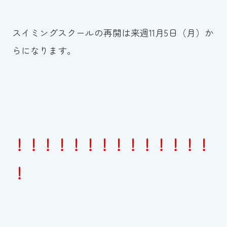
スイミングスクールの再開は来週11月5日（月）か
らになります。
！！！！！！！！！！！！！！
！