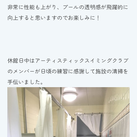
非常に性能も上がり、プールの透明感が飛躍的に
向上すると思いますのでお楽しみに！
休館日中はアーティスティックスイミングクラブ
のメンバーが日頃の練習に感謝して施設の清掃を
手伝いました。