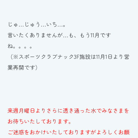
じゅ…じゅう…いち…。
言いたくありませんが…も、もう11月です
ね。。。。
（※スポーツクラブナック3F施設は11月1日より営
業再開です）
来週月曜日よりさらに透き通った水でみなさまを
お待ちいたしております。
ご迷惑をおかけいたしておりますがよろしくお願