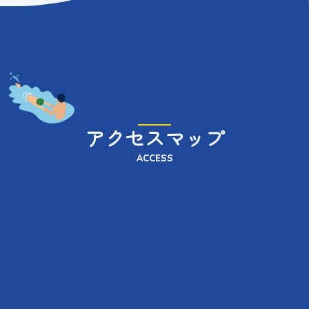
アクセスマップ
ACCESS