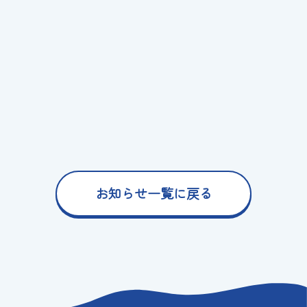
お知らせ一覧に戻る