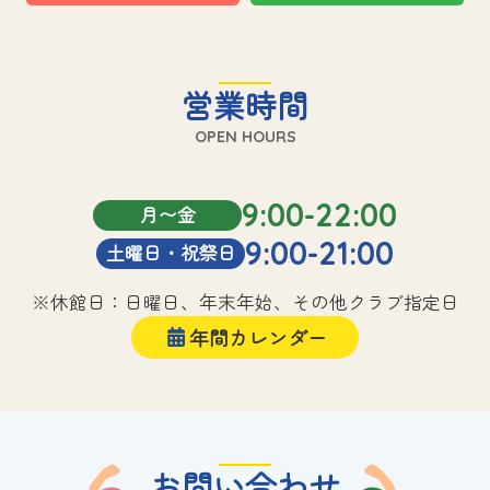
営業時間
OPEN HOURS
9:00-22:00
月〜金
9:00-21:00
土曜日・祝祭日
※休館日：日曜日、年末年始、その他クラブ指定日
年間カレンダー
お問い合わせ