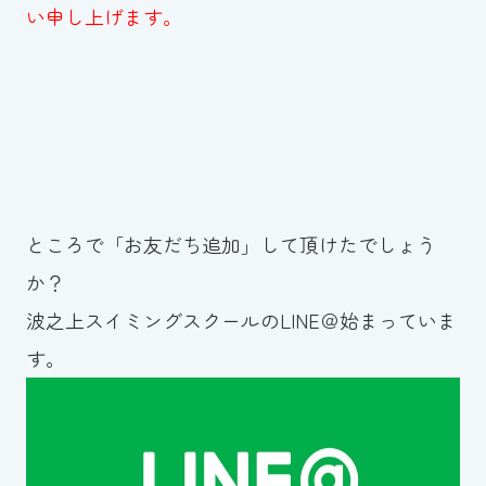
い申し上げます。
ところで「お友だち追加」して頂けたでしょう
か？
波之上スイミングスクールのLINE＠始まっていま
す。