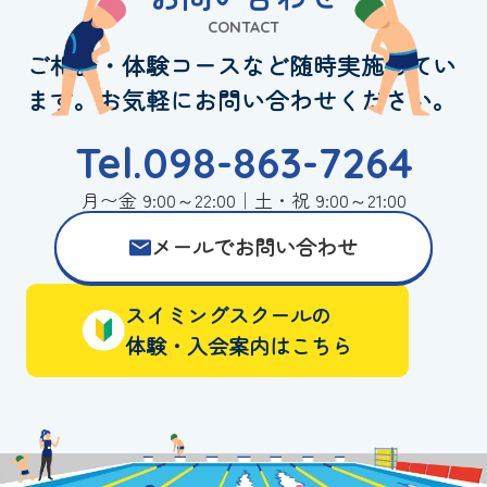
CONTACT
ご相談・体験コースなど随時実施してい
ます。お気軽にお問い合わせください。
Tel.098-863-7264
月〜金 9:00～22:00｜土・祝 9:00～21:00
メールでお問い合わせ
スイミングスクールの
体験・入会案内はこちら