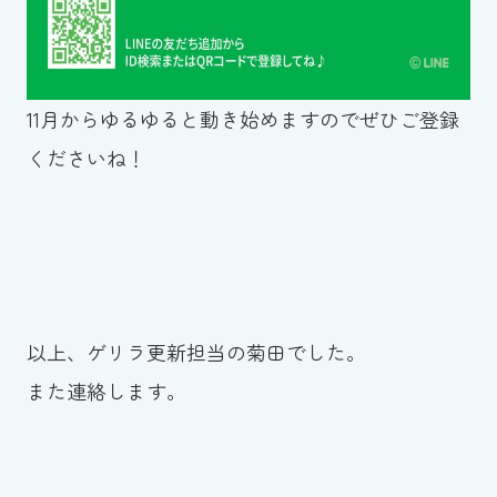
11月からゆるゆると動き始めますのでぜひご登録
くださいね！
以上、ゲリラ更新担当の菊田でした。
また連絡します。