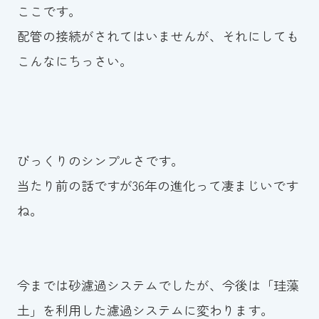
ここです。
配管の接続がされてはいませんが、それにしても
こんなにちっさい。
びっくりのシンプルさです。
当たり前の話ですが36年の進化って凄まじいです
ね。
今までは砂濾過システムでしたが、今後は「珪藻
土」を利用した濾過システムに変わります。