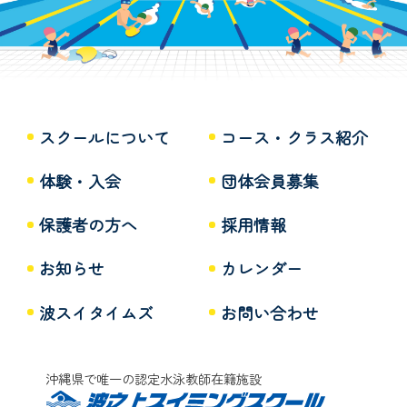
スクールについて
コース・クラス紹介
体験・入会
団体会員募集
保護者の方へ
採用情報
お知らせ
カレンダー
波スイタイムズ
お問い合わせ
沖縄県で唯一の認定水泳教師在籍施設