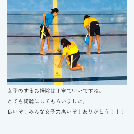
女子のするお掃除は丁寧でいいですね。
とても綺麗にしてもらいました。
良いぞ！みんな女子力高いぞ！ありがとう！！！