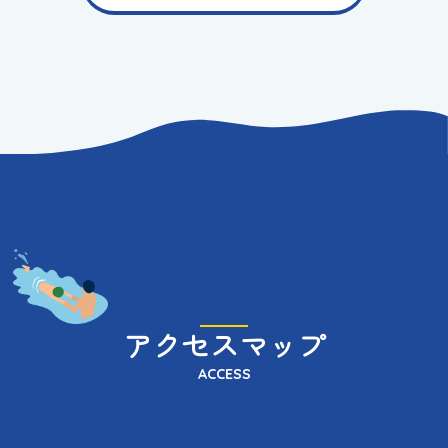
アクセスマップ
ACCESS