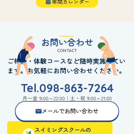
年間カレンダー
お問い合わせ
CONTACT
ご相談・体験コースなど随時実施してい
ます。お気軽にお問い合わせください。
Tel.098-863-7264
月〜金 9:00～22:00｜土・祝 9:00～21:00
メールでお問い合わせ
スイミングスクールの