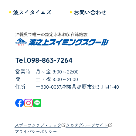
波スイタイムズ
お問い合わせ
沖縄県で唯一の認定水泳教師在籍施設
Tel.098-863-7264
営業時
月～金 9:00～22:00
間
土・祝 9:00～21:00
住所
〒900-0037沖縄県那覇市辻3丁目1-40
スポーツクラブ・ナック
タカダグループサイト
プライバシーポリシー