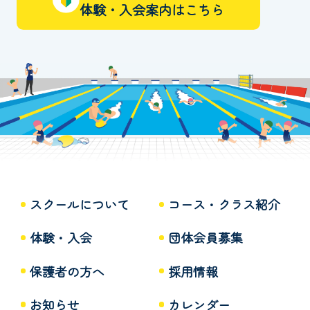
体験・入会案内はこちら
スクールについて
コース・クラス紹介
体験・入会
団体会員募集
保護者の方へ
採用情報
お知らせ
カレンダー