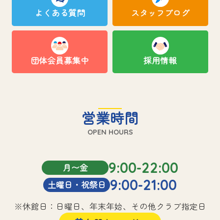
よくある質問
スタッフブログ
団体会員募集中
採用情報
営業時間
OPEN HOURS
9:00-22:00
月〜金
9:00-21:00
土曜日・祝祭日
※休館日：日曜日、年末年始、その他クラブ指定日