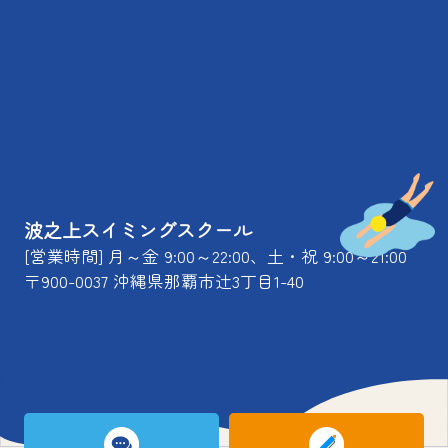
波之上スイミングスクール
[営業時間] 月～金 9:00～22:00、土・祝 9:00～21:00
〒900-0037 沖縄県那覇市辻3丁目1-40