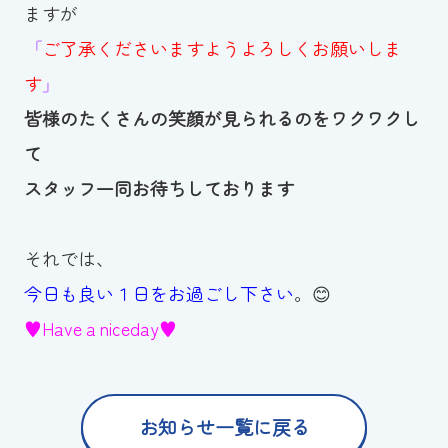
ますが
「
ご了承くださいますようよろしくお願いしま
す
」
皆様のたくさんの笑顔が見られるのをワクワクし
て
スタッフ一同お待ちしております
それでは、
今日も良い１日をお過ごし下さい
。😊
♥Haveａniceday♥
お知らせ一覧に戻る