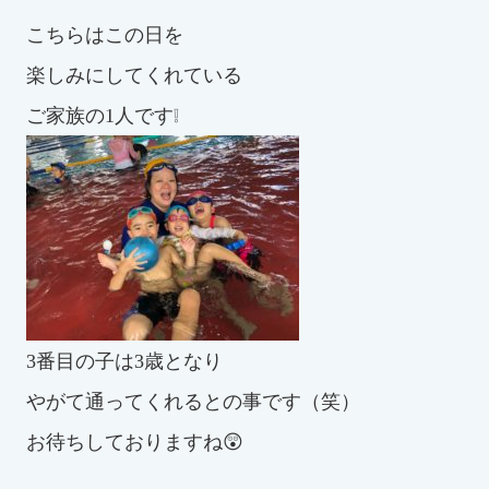
スイミングスクールの
こちらはこの日を
体験申し込みはこちら!
楽しみにしてくれている
ご家族の1人です❕
3番目の子は3歳となり
やがて通ってくれるとの事です（笑）
お待ちしておりますね😲