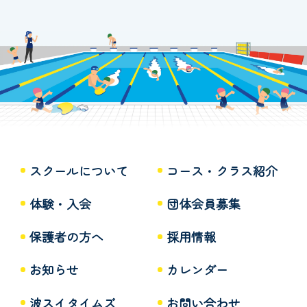
スクールについて
コース・クラス紹介
体験・入会
団体会員募集
保護者の方へ
採用情報
お知らせ
カレンダー
波スイタイムズ
お問い合わせ