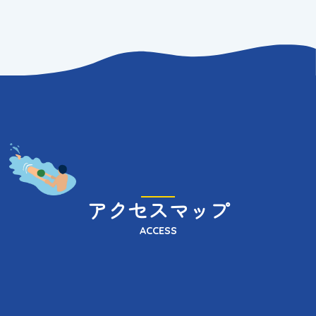
アクセスマップ
ACCESS