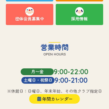
団体会員募集中
採用情報
営業時間
OPEN HOURS
9:00-22:00
月〜金
9:00-21:00
土曜日・祝祭日
※休館日：日曜日、年末年始、その他クラブ指定日
年間カレンダー