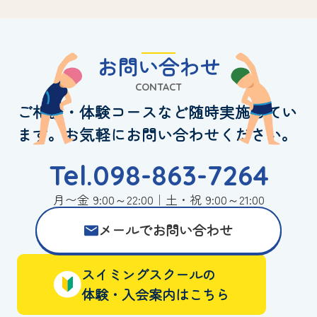
お問い合わせ
CONTACT
ご相談・体験コースなど随時実施してい
ます。お気軽にお問い合わせください。
Tel.098-863-7264
月〜金 9:00～22:00｜土・祝 9:00～21:00
メールでお問い合わせ
スイミングスクールの
体験・入会案内はこちら