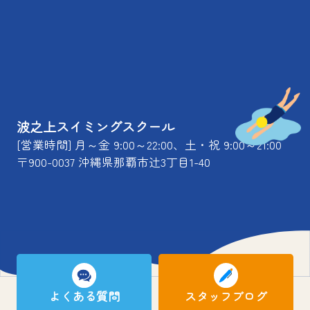
波之上スイミングスクール
[営業時間] 月～金 9:00～22:00、土・祝 9:00～21:00
〒900-0037 沖縄県那覇市辻3丁目1-40
よくある質問
スタッフブログ