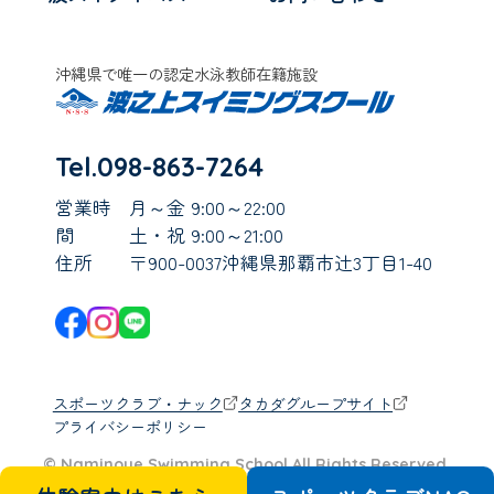
沖縄県で唯一の認定水泳教師在籍施設
Tel.098-863-7264
営業時
月～金 9:00～22:00
間
土・祝 9:00～21:00
住所
〒900-0037沖縄県那覇市辻3丁目1-40
スポーツクラブ・ナック
タカダグループサイト
プライバシーポリシー
© Naminoue Swimming School All Rights Reserved.