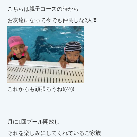
こちらは親子コースの時から
お友達になって今でも仲良しな2人❣
これからも頑張ろうね!(^^)!
月に1回プール開放し
それを楽しみにしてくれているご家族