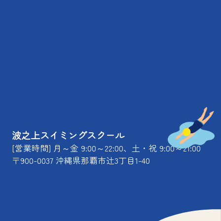
波之上スイミングスクール
[営業時間] 月～金 9:00～22:00、土・祝 9:00～21:00
〒900-0037 沖縄県那覇市辻3丁目1-40