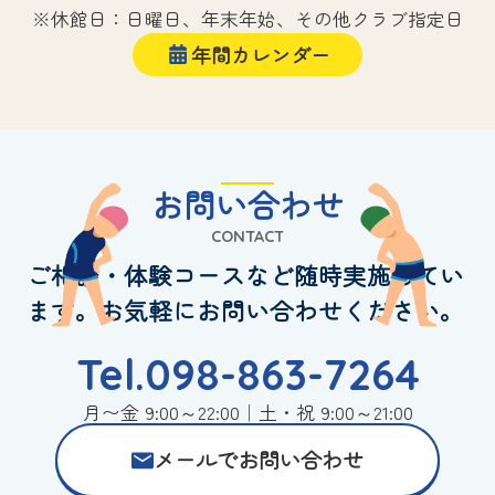
※休館日：日曜日、年末年始、その他クラブ指定日
年間カレンダー
お問い合わせ
CONTACT
ご相談・体験コースなど随時実施してい
ます。お気軽にお問い合わせください。
Tel.098-863-7264
月〜金 9:00～22:00｜土・祝 9:00～21:00
メールでお問い合わせ