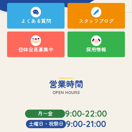
よくある質問
スタッフブログ
団体会員募集中
採用情報
営業時間
OPEN HOURS
9:00-22:00
月〜金
9:00-21:00
土曜日・祝祭日