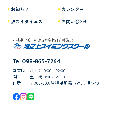
お知らせ
カレンダー
波スイタイムズ
お問い合わせ
沖縄県で唯一の認定水泳教師在籍施設
Tel.098-863-7264
営業時
月～金 9:00～22:00
間
土・祝 9:00～21:00
住所
〒900-0037沖縄県那覇市辻3丁目1-40