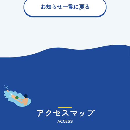
お知らせ一覧に戻る
アクセスマップ
ACCESS