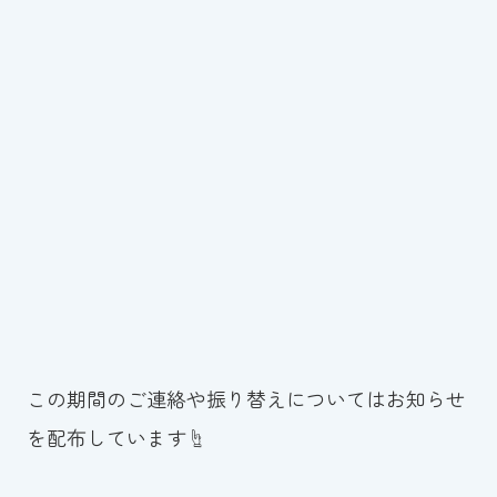
この期間のご連絡や振り替えについてはお知らせ
を配布しています☝