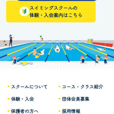
スイミングスクールの
体験・入会案内はこちら
スクールについて
コース・クラス紹介
体験・入会
団体会員募集
保護者の方へ
採用情報