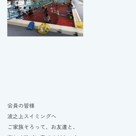
会員の皆様
波之上スイミングへ
ご家族そろって、お友達と、