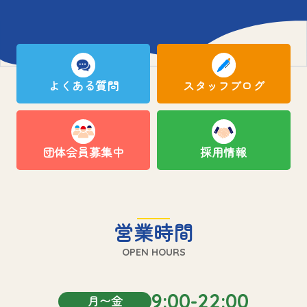
よくある質問
スタッフブログ
団体会員募集中
採用情報
営業時間
OPEN HOURS
9:00-22:00
月〜金