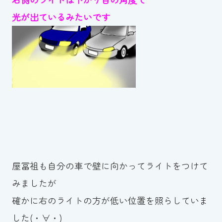
スイミングスクールの
光が出ているみたいです
体験申し込みはこちら!
屋冨祖も自分の車で壁に向かってライトをつけて
みましたが
確かに右のライトの方が低い位置を照らしていま
した(・∀・)