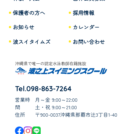
保護者の方へ
採用情報
お知らせ
カレンダー
波スイタイムズ
お問い合わせ
沖縄県で唯一の認定水泳教師在籍施設
Tel.098-863-7264
営業時
月～金 9:00～22:00
間
土・祝 9:00～21:00
住所
〒900-0037沖縄県那覇市辻3丁目1-40