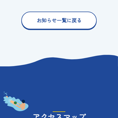
お知らせ一覧に戻る
アクセスマップ