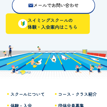
メールでお問い合わせ
スイミングスクールの
体験・入会案内はこちら
スクールについて
コース・クラス紹介
体験・入会
団体会員募集