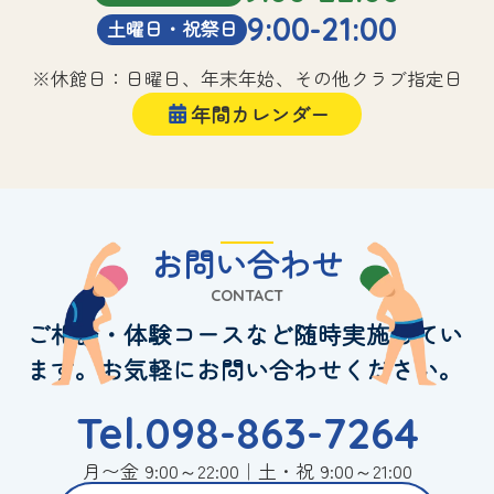
9:00-21:00
土曜日・祝祭日
※休館日：日曜日、年末年始、その他クラブ指定日
年間カレンダー
お問い合わせ
CONTACT
ご相談・体験コースなど随時実施してい
ます。お気軽にお問い合わせください。
Tel.098-863-7264
月〜金 9:00～22:00｜土・祝 9:00～21:00