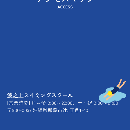
ACCESS
波之上スイミングスクール
[営業時間] 月～金 9:00～22:00、土・祝 9:00～21:00
〒900-0037 沖縄県那覇市辻3丁目1-40