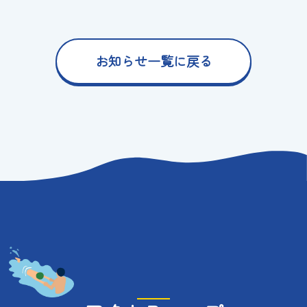
お知らせ一覧に戻る