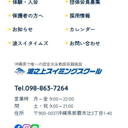
体験・入会
団体会員募集
保護者の方へ
採用情報
お知らせ
カレンダー
波スイタイムズ
お問い合わせ
沖縄県で唯一の認定水泳教師在籍施設
Tel.098-863-7264
営業時
月～金 9:00～22:00
間
土・祝 9:00～21:00
住所
〒900-0037沖縄県那覇市辻3丁目1-40