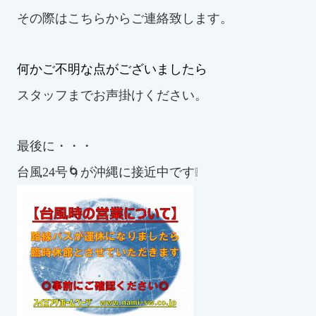
その際はこちらからご連絡致します。
何かご不明な点がございましたら
スタッフまでお声掛けください。
最後に・・・
台風24号🌀が沖縄に接近中です❕