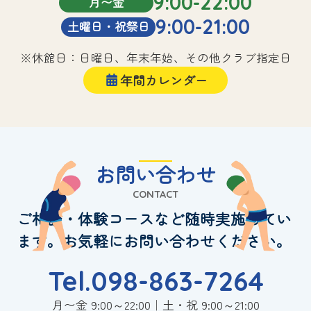
9:00-22:00
月〜金
9:00-21:00
土曜日・祝祭日
※休館日：日曜日、年末年始、その他クラブ指定日
年間カレンダー
お問い合わせ
CONTACT
ご相談・体験コースなど随時実施してい
ます。お気軽にお問い合わせください。
Tel.098-863-7264
月〜金 9:00～22:00｜土・祝 9:00～21:00