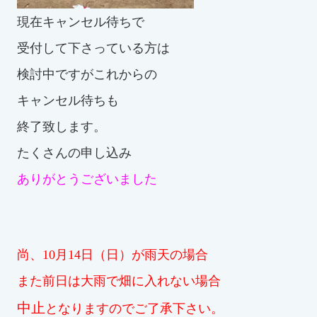
スイミングスクールの
現在キャンセル待ちで
体験申し込みはこちら!
受付して下さっている方は
検討中ですがこれからの
キャンセル待ちも
終了致します。
たくさんの申し込み
ありがとうございました
尚、10月14日（日）が雨天の場合
また前日は大雨で畑に入れない場合
中止
となりますのでご了承下さい。