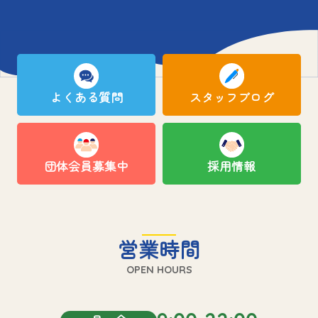
よくある質問
スタッフブログ
団体会員募集中
採用情報
営業時間
OPEN HOURS