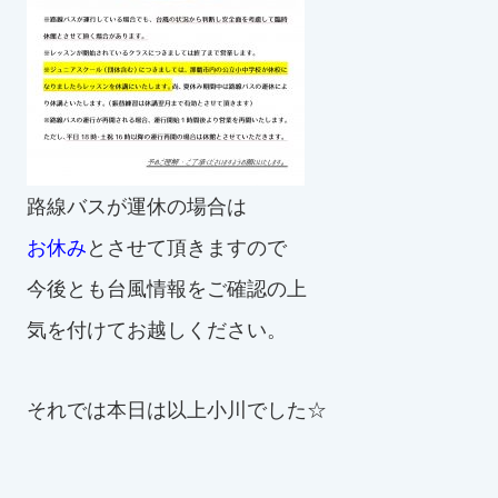
路線バスが運休の場合は
お休み
とさせて頂きますので
今後とも台風情報をご確認の上
気を付けてお越しください。
それでは本日は以上小川でした☆