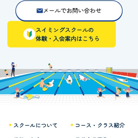
メールでお問い合わせ
スイミングスクールの
体験・入会案内はこちら
スクールについて
コース・クラス紹介