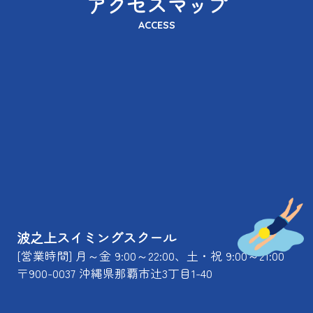
アクセスマップ
ACCESS
波之上スイミングスクール
[営業時間] 月～金 9:00～22:00、土・祝 9:00～21:00
〒900-0037 沖縄県那覇市辻3丁目1-40