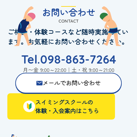
お問い合わせ
CONTACT
ご相談・体験コースなど随時実施してい
ます。お気軽にお問い合わせください。
Tel.098-863-7264
月〜金 9:00～22:00｜土・祝 9:00～21:00
メールでお問い合わせ
スイミングスクールの
体験・入会案内はこちら