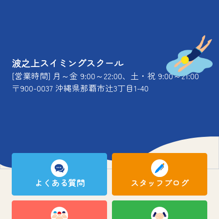
波之上スイミングスクール
[営業時間] 月～金 9:00～22:00、土・祝 9:00～21:00
〒900-0037 沖縄県那覇市辻3丁目1-40
よくある質問
スタッフブログ