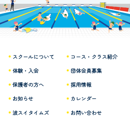
スクールについて
コース・クラス紹介
体験・入会
団体会員募集
保護者の方へ
採用情報
お知らせ
カレンダー
波スイタイムズ
お問い合わせ