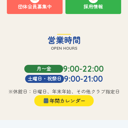
団体会員募集中
採用情報
営業時間
OPEN HOURS
9:00-22:00
月〜金
9:00-21:00
土曜日・祝祭日
※休館日：日曜日、年末年始、その他クラブ指定日
年間カレンダー