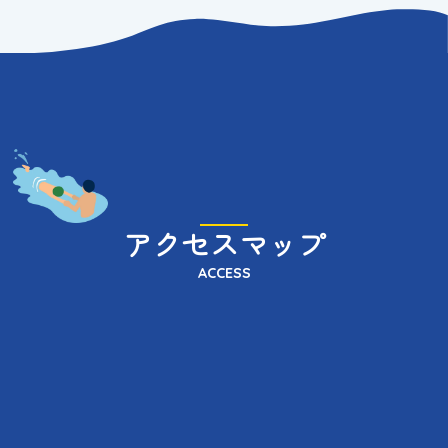
アクセスマップ
ACCESS