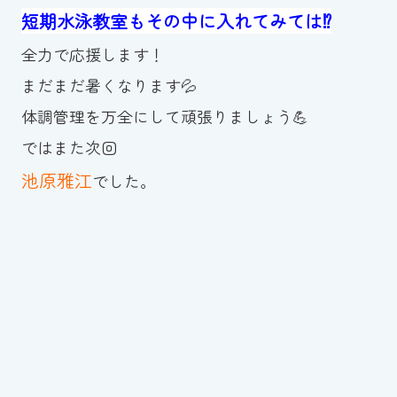
短期水泳教室もその中に入れてみては⁉
全力で応援します！
まだまだ暑くなります💦
体調管理を万全にして頑張りましょう💪
ではまた次回
池原雅江
でした。