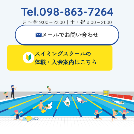
Tel.098-863-7264
月〜金 9:00～22:00｜土・祝 9:00～21:00
メールでお問い合わせ
スイミングスクールの
体験・入会案内はこちら