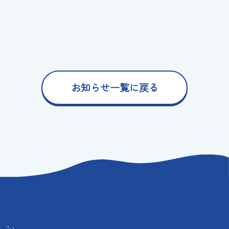
お知らせ一覧に戻る