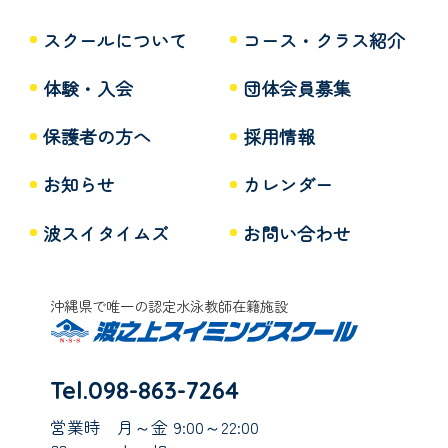
スクールについて
コース・クラス紹介
体験・入会
団体会員募集
保護者の方へ
採用情報
お知らせ
カレンダー
波スイタイムズ
お問い合わせ
沖縄県で唯一の認定水泳教師在籍施設
Tel.098-863-7264
営業時
月～金 9:00～22:00