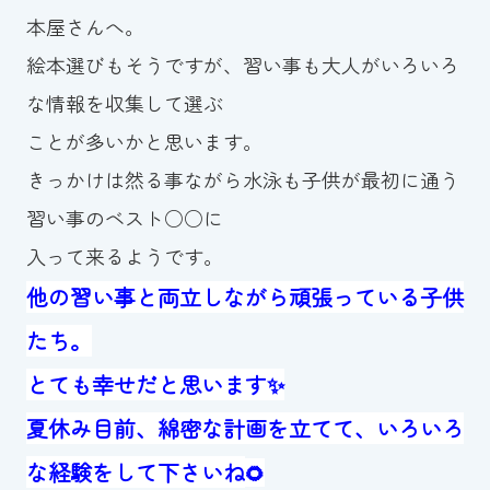
本屋さんへ。
絵本選びもそうですが、習い事も大人がいろいろ
な情報を収集して選ぶ
ことが多いかと思います。
きっかけは然る事ながら水泳も子供が最初に通う
習い事のベスト○○に
入って来るようです。
他の習い事と両立しながら頑張っている子供
たち。
とても幸せだと思います✨
夏休み目前、綿密な計画を立てて、いろいろ
な経験をして下さいね
🌻