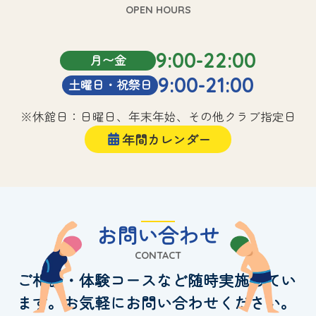
OPEN HOURS
9:00-22:00
月〜金
9:00-21:00
土曜日・祝祭日
※休館日：日曜日、年末年始、その他クラブ指定日
年間カレンダー
お問い合わせ
CONTACT
ご相談・体験コースなど随時実施してい
ます。お気軽にお問い合わせください。