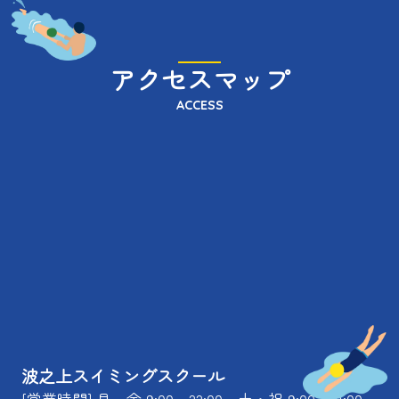
アクセスマップ
ACCESS
波之上スイミングスクール