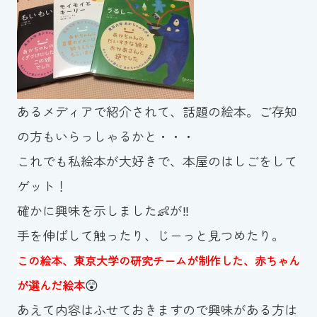
スイミングスクールの
体験申し込みはこちら!
あるメディアで紹介されて、話題の絵本。ご存知
の方もいらっしゃるかと・・・
これでも私絵本が大好きで、本屋のはしごをして
ゲット！
確かに興味を示しました👶が‼
手を伸ばして触ったり、じーっと見つめたり。
この絵本、東京大学の研究チームが制作した、赤ちゃん
😲
が選んだ絵本
あえて内容はふせておきますので興味がある方は