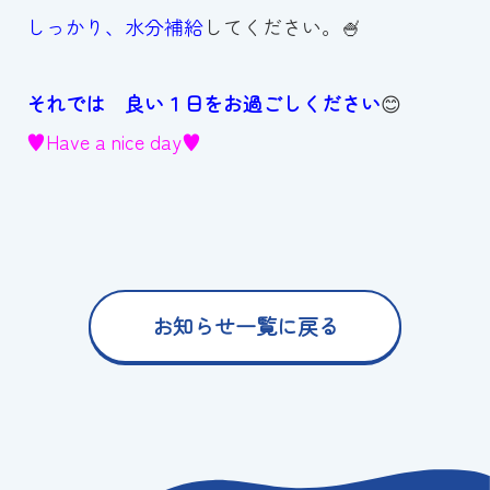
しっかり、水分補給
してください。🍧
それでは 良い１日をお過ごしください
😊
♥Have a nice day♥
お知らせ一覧に戻る