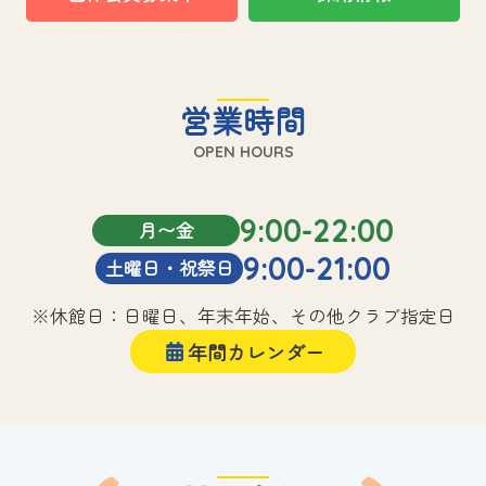
営業時間
OPEN HOURS
9:00-22:00
月〜金
9:00-21:00
土曜日・祝祭日
※休館日：日曜日、年末年始、その他クラブ指定日
年間カレンダー