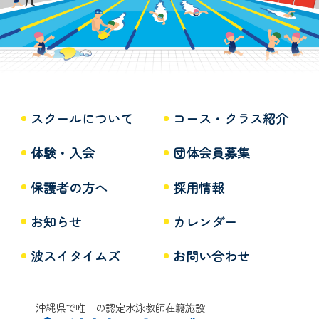
スクールについて
コース・クラス紹介
体験・入会
団体会員募集
保護者の方へ
採用情報
お知らせ
カレンダー
波スイタイムズ
お問い合わせ
沖縄県で唯一の認定水泳教師在籍施設