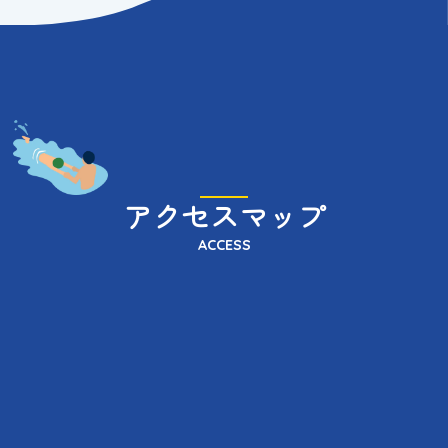
アクセスマップ
ACCESS