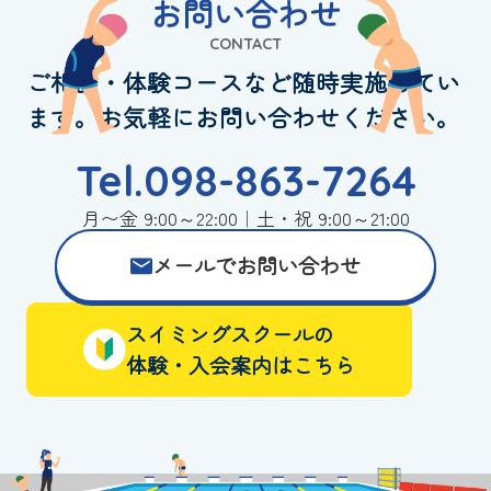
お問い合わせ
CONTACT
ご相談・体験コースなど随時実施してい
ます。お気軽にお問い合わせください。
Tel.098-863-7264
月〜金 9:00～22:00｜土・祝 9:00～21:00
メールでお問い合わせ
スイミングスクールの
体験・入会案内はこちら