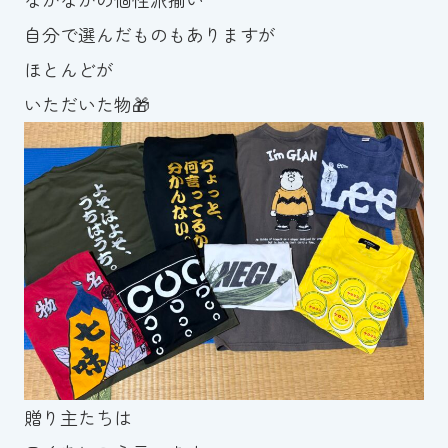
スイミングスクールの
自分で選んだものもありますが
体験申し込みはこちら!
ほとんどが
いただいた物🎁
贈り主たちは