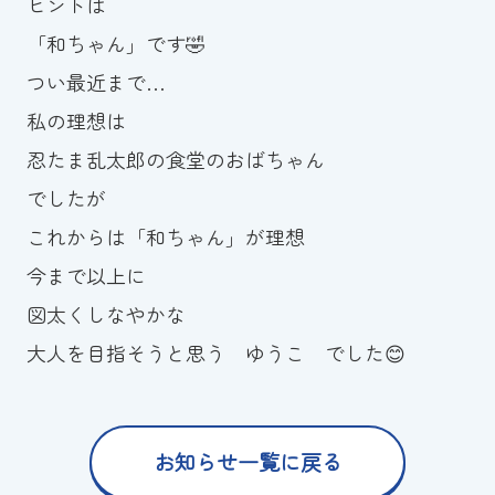
ヒントは
「和ちゃん」です🤣
つい最近まで…
私の理想は
忍たま乱太郎の食堂のおばちゃん
でしたが
これからは「和ちゃん」が理想
今まで以上に
図太くしなやかな
大人を目指そうと思う ゆうこ でした😊
お知らせ一覧に戻る