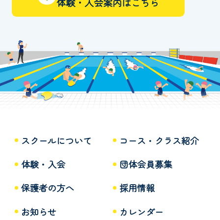
体験・入会案内はこちら
スクールについて
コース・クラス紹介
体験・入会
団体会員募集
保護者の方へ
採用情報
お知らせ
カレンダー