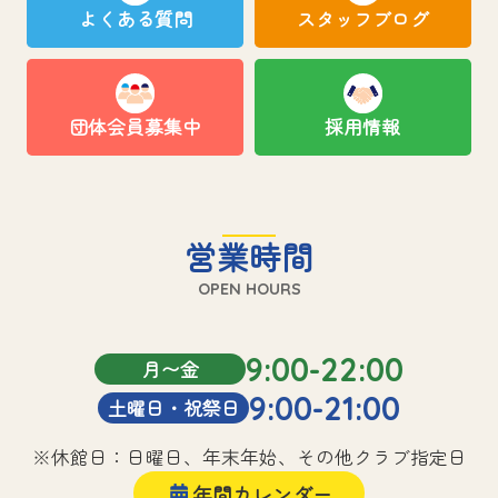
よくある質問
スタッフブログ
団体会員募集中
採用情報
営業時間
OPEN HOURS
9:00-22:00
月〜金
9:00-21:00
土曜日・祝祭日
※休館日：日曜日、年末年始、その他クラブ指定日
年間カレンダー