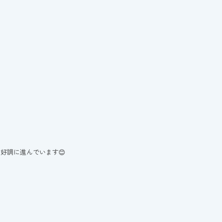
好調に進んでいます😊