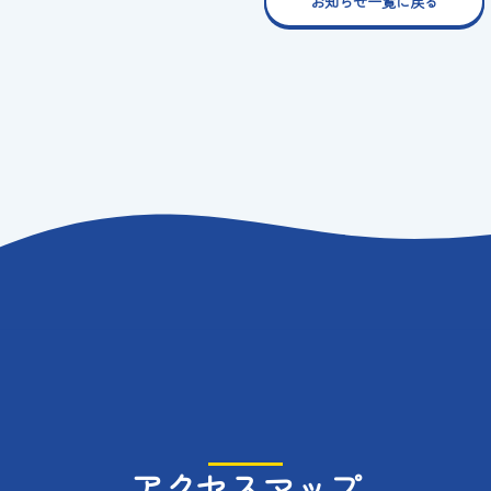
お知らせ一覧に戻る
アクセスマップ