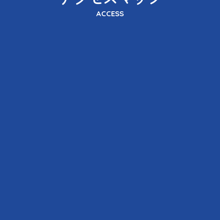
ACCESS