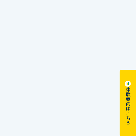
体験案内はこちら