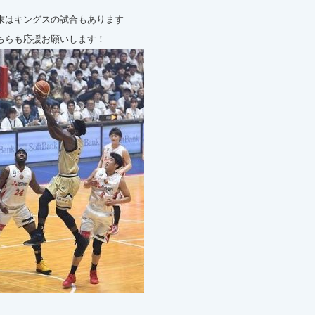
末はキングスの試合もあります
ちらも応援お願いします！