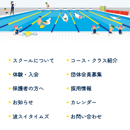
スクールについて
コース・クラス紹介
体験・入会
団体会員募集
保護者の方へ
採用情報
お知らせ
カレンダー
波スイタイムズ
お問い合わせ