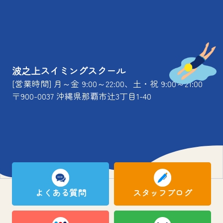
波之上スイミングスクール
[営業時間] 月～金 9:00～22:00、土・祝 9:00～21:00
〒900-0037 沖縄県那覇市辻3丁目1-40
よくある質問
スタッフブログ