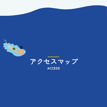
アクセスマップ
ACCESS