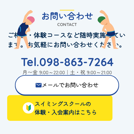
お問い合わせ
CONTACT
ご相談・体験コースなど随時実施してい
ます。お気軽にお問い合わせください。
Tel.098-863-7264
月〜金 9:00～22:00｜土・祝 9:00～21:00
メールでお問い合わせ
スイミングスクールの
体験・入会案内はこちら