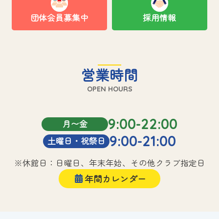
団体会員募集中
採用情報
営業時間
OPEN HOURS
9:00-22:00
月〜金
9:00-21:00
土曜日・祝祭日
※休館日：日曜日、年末年始、その他クラブ指定日
年間カレンダー