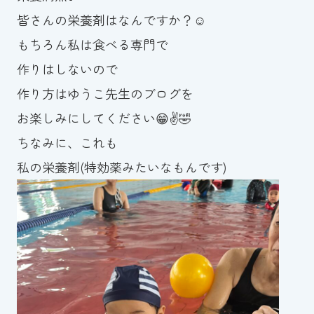
皆さんの栄養剤はなんですか？☺️
もちろん私は食べる専門で
作りはしないので
作り方はゆうこ先生のブログを
お楽しみにしてください😁✌️🤣
ちなみに、これも
私の栄養剤(特効薬みたいなもんです)