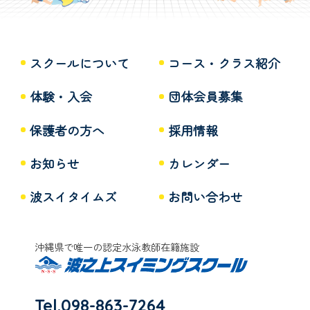
スクールについて
コース・クラス紹介
体験・入会
団体会員募集
保護者の方へ
採用情報
お知らせ
カレンダー
波スイタイムズ
お問い合わせ
沖縄県で唯一の認定水泳教師在籍施設
Tel.098-863-7264