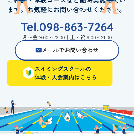
ます。お気軽にお問い合わせください。
Tel.098-863-7264
月〜金 9:00～22:00｜土・祝 9:00～21:00
メールでお問い合わせ
スイミングスクールの
体験・入会案内はこちら