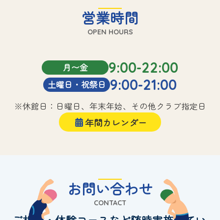
営業時間
OPEN HOURS
9:00-22:00
月〜金
9:00-21:00
土曜日・祝祭日
※休館日：日曜日、年末年始、その他クラブ指定日
年間カレンダー
お問い合わせ
CONTACT
ご相談・体験コースなど随時実施してい