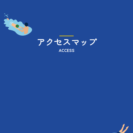
アクセスマップ
ACCESS