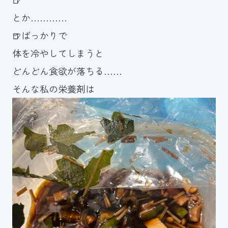
スイミングスクールの
とか…………
体験申し込みはこちら!
🍺ばっかりで
体を冷やしてしまうと
どんどん食欲が落ちる……
そんな私の栄養剤は