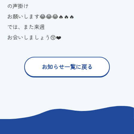
の声掛け
お願いします😂😂😂🔥🔥🔥
では、また来週
お会いしましょう😚❤️
お知らせ一覧に戻る