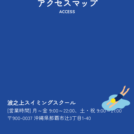
アクセスマップ
ACCESS
波之上スイミングスクール
[営業時間] 月～金 9:00～22:00、土・祝 9:00～21:00
〒900-0037 沖縄県那覇市辻3丁目1-40