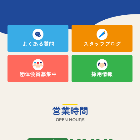
よくある質問
スタッフブログ
団体会員募集中
採用情報
営業時間
OPEN HOURS