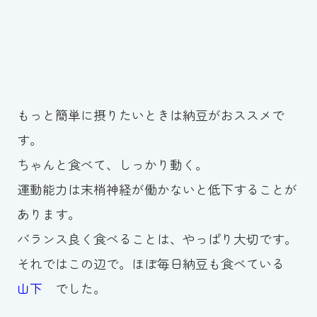
もっと簡単に摂りたいときは納豆がおススメで
す。
ちゃんと食べて、しっかり動く。
運動能力は末梢神経が働かないと低下することが
あります。
バランス良く食べることは、やっぱり大切です。
それではこの辺で。ほぼ毎日納豆も食べている
山下
でした。