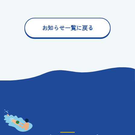
お知らせ一覧に戻る