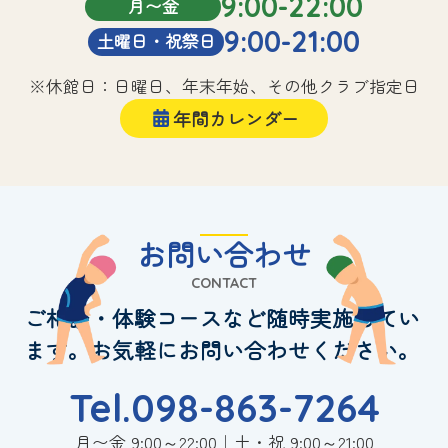
9:00-22:00
月〜金
9:00-21:00
土曜日・祝祭日
※休館日：日曜日、年末年始、その他クラブ指定日
年間カレンダー
お問い合わせ
CONTACT
ご相談・体験コースなど随時実施してい
ます。お気軽にお問い合わせください。
Tel.098-863-7264
月〜金 9:00～22:00｜土・祝 9:00～21:00