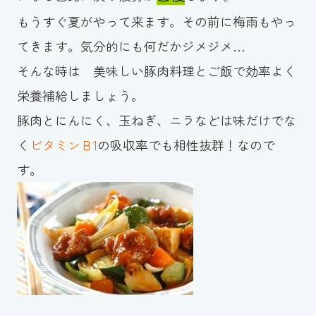
もうすぐ夏がやって来ます。その前に梅雨もやっ
てきます。気分的にも何だかジメジメ…
そんな時は 美味しい豚肉料理とご飯で効率よく
栄養補給しましょう。
豚肉とにんにく、玉ねぎ、ニラなどは味だけでな
く
ビタミンＢ1
の吸収率でも相性抜群！なので
す。