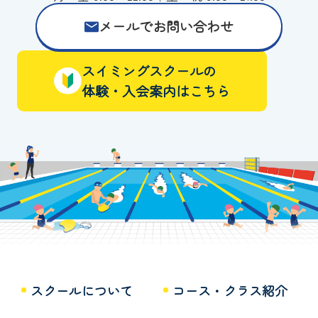
メールでお問い合わせ
スイミングスクールの
体験・入会案内はこちら
スクールについて
コース・クラス紹介