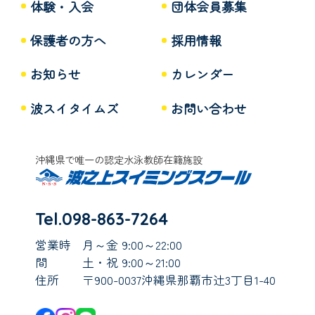
体験・入会
団体会員募集
保護者の方へ
採用情報
お知らせ
カレンダー
波スイタイムズ
お問い合わせ
沖縄県で唯一の認定水泳教師在籍施設
Tel.098-863-7264
営業時
月～金 9:00～22:00
間
土・祝 9:00～21:00
住所
〒900-0037沖縄県那覇市辻3丁目1-40