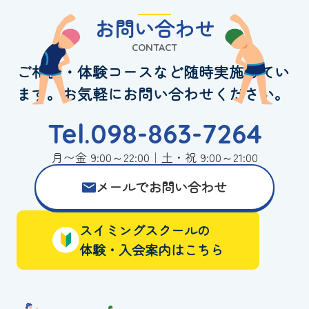
お問い合わせ
CONTACT
ご相談・体験コースなど随時実施してい
ます。お気軽にお問い合わせください。
Tel.098-863-7264
月〜金 9:00～22:00｜土・祝 9:00～21:00
メールでお問い合わせ
スイミングスクールの
体験・入会案内はこちら