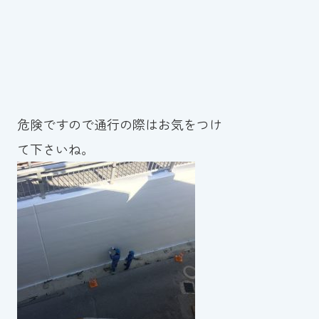
危険ですので通行の際はお気をつけ
て下さいね。