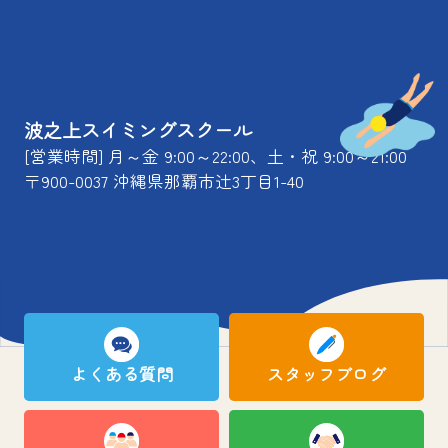
波之上スイミングスクール
[営業時間] 月～金 9:00～22:00、土・祝 9:00～21:00
〒900-0037 沖縄県那覇市辻3丁目1-40
よくある質問
スタッフブログ