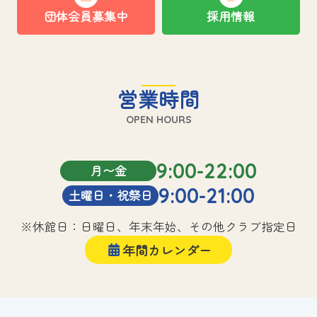
団体会員募集中
採用情報
営業時間
OPEN HOURS
9:00-22:00
月〜金
9:00-21:00
土曜日・祝祭日
※休館日：日曜日、年末年始、その他クラブ指定日
年間カレンダー