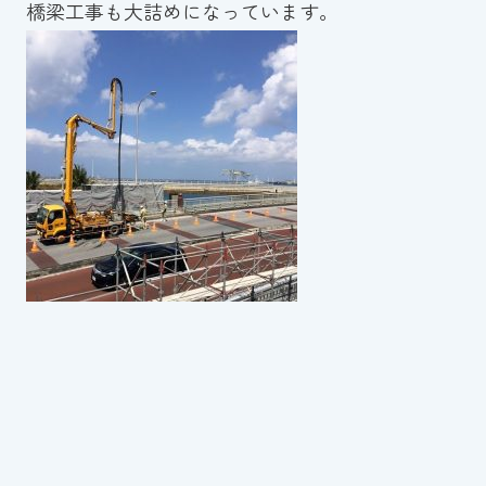
橋梁工事も大詰めになっています。