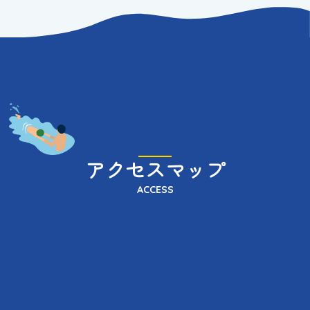
アクセスマップ
ACCESS