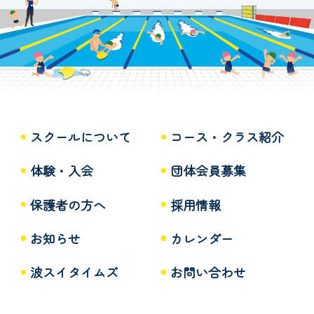
スクールについて
コース・クラス紹介
体験・入会
団体会員募集
保護者の方へ
採用情報
お知らせ
カレンダー
波スイタイムズ
お問い合わせ