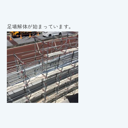
足場解体が始まっています。