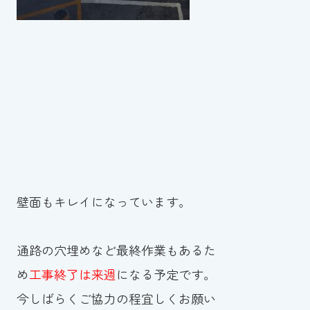
壁面もキレイになっています。
通路の穴埋めなど最終作業もあるた
め
工事終了は来週
になる予定です。
今しばらくご協力の程宜しくお願い