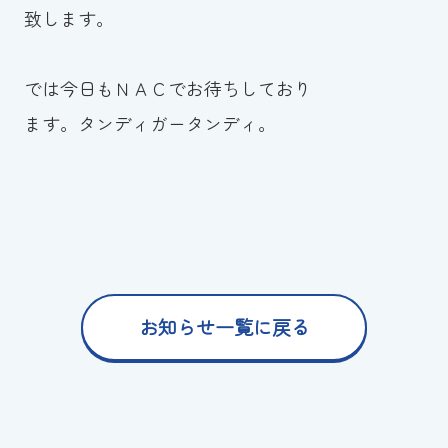
致します。
では今日もＮＡＣでお待ちしており
ます。タンディガータンディ。
お知らせ一覧に戻る