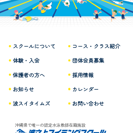
スクールについて
コース・クラス紹介
体験・入会
団体会員募集
保護者の方へ
採用情報
お知らせ
カレンダー
波スイタイムズ
お問い合わせ
沖縄県で唯一の認定水泳教師在籍施設