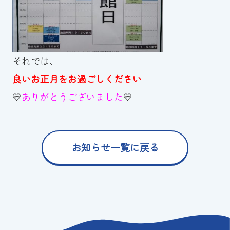
それでは、
良いお正月をお過ごしください
💛
ありがとうございました
💛
お知らせ一覧に戻る