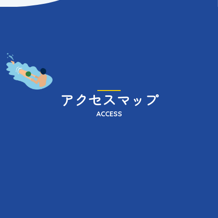
アクセスマップ
ACCESS