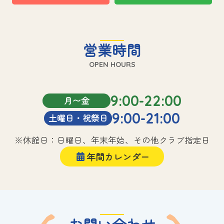
営業時間
OPEN HOURS
9:00-22:00
月〜金
9:00-21:00
土曜日・祝祭日
※休館日：日曜日、年末年始、その他クラブ指定日
年間カレンダー