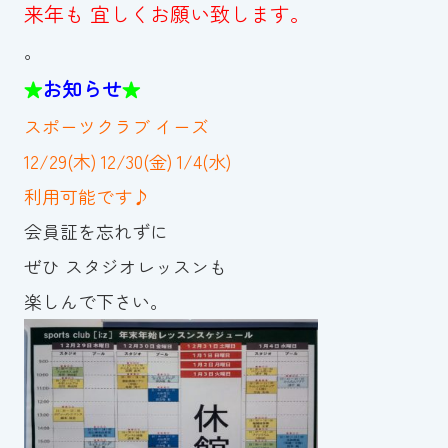
スイミングスクールの
来年も 宜しくお願い致します。
体験申し込みはこちら!
。
お知らせ
★
★
スポーツクラブ イーズ
12/29(木) 12/30(金) 1/4(水)
利用可能です♪
会員証を忘れずに
ぜひ スタジオレッスンも
楽しんで下さい。