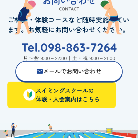
お問い合わせ
CONTACT
ご相談・体験コースなど随時実施してい
ます。お気軽にお問い合わせください。
Tel.098-863-7264
月〜金 9:00～22:00｜土・祝 9:00～21:00
メールでお問い合わせ
スイミングスクールの
体験・入会案内はこちら