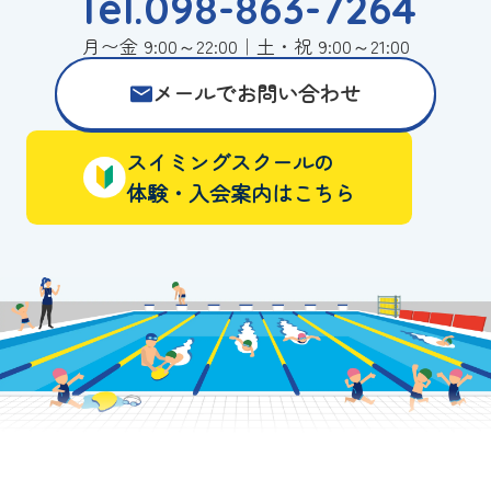
Tel.098-863-7264
月〜金 9:00～22:00｜土・祝 9:00～21:00
メールでお問い合わせ
スイミングスクールの
体験・入会案内はこちら