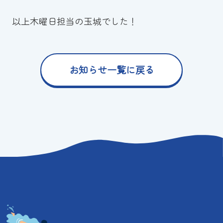
以上木曜日担当の玉城でした！
お知らせ一覧に戻る