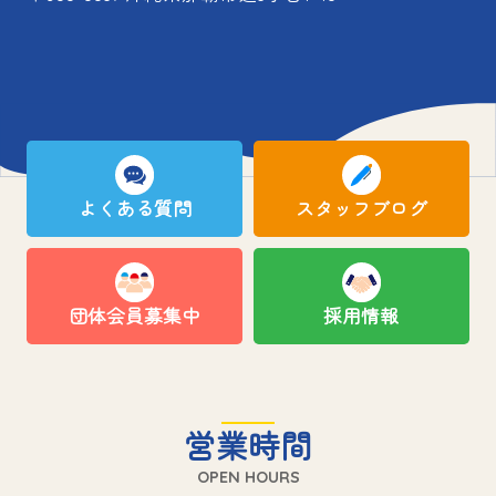
よくある質問
スタッフブログ
団体会員募集中
採用情報
営業時間
OPEN HOURS