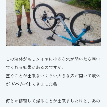
この液体がもしタイヤに小さな穴が開いたら塞い
でくれる効果があるのですが、
塞ぐことが出来ないくらい大きな穴が開いて液体
が
ドバドバ
出てきました😅
何とか修理して帰ることが出来ましたけど、あの