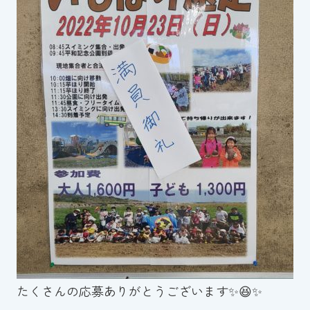
たくさんの応募ありがとうございます✨😆✨