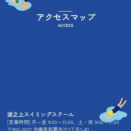
アクセスマップ
ACCESS
波之上スイミングスクール
[営業時間] 月～金 9:00～22:00、土・祝 9:00～21:00
〒900-0037 沖縄県那覇市辻3丁目1-40