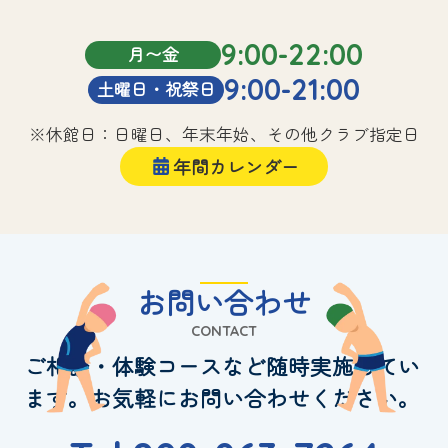
9:00-22:00
月〜金
9:00-21:00
土曜日・祝祭日
※休館日：日曜日、年末年始、その他クラブ指定日
年間カレンダー
お問い合わせ
CONTACT
ご相談・体験コースなど随時実施してい
ます。お気軽にお問い合わせください。