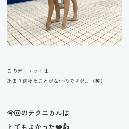
このデュエットは
あまり褒めたことがないのですが…（笑）
今回のテクニカルは
とてもよかった❤️👍