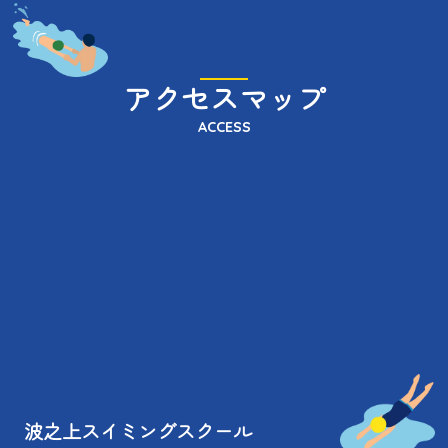
アクセスマップ
ACCESS
波之上スイミングスクール