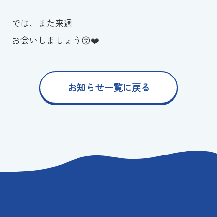
では、また来週
お会いしましょう😚❤️
お知らせ一覧に戻る