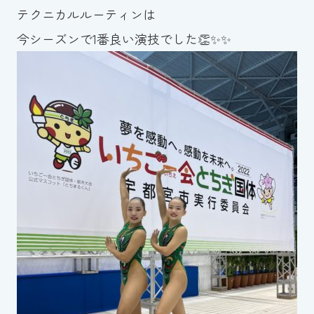
テクニカルルーティンは
今シーズンで1番良い演技でした👏✨✨