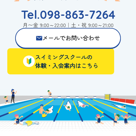
Tel.098-863-7264
月〜金 9:00～22:00｜土・祝 9:00～21:00
メールでお問い合わせ
スイミングスクールの
体験・入会案内はこちら