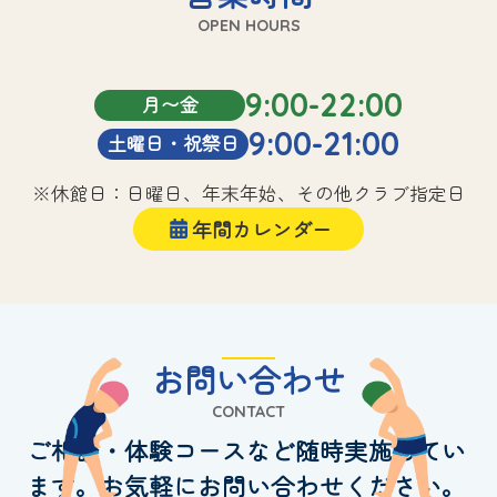
OPEN HOURS
9:00-22:00
月〜金
9:00-21:00
土曜日・祝祭日
※休館日：日曜日、年末年始、その他クラブ指定日
年間カレンダー
お問い合わせ
CONTACT
ご相談・体験コースなど随時実施してい
ます。お気軽にお問い合わせください。