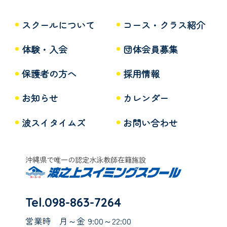
スクールについて
コース・クラス紹介
体験・入会
団体会員募集
保護者の方へ
採用情報
お知らせ
カレンダー
波スイタイムズ
お問い合わせ
沖縄県で唯一の認定水泳教師在籍施設
Tel.098-863-7264
営業時
月～金 9:00～22:00