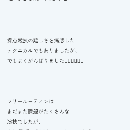
採点競技の難しさを痛感した
テクニカルでもありましたが、
でもよくがんばりました🙆‍♀️🙆‍♀️🙆‍♀️
フリールーティンは
まだまだ課題がたくさんな
演技でしたが、