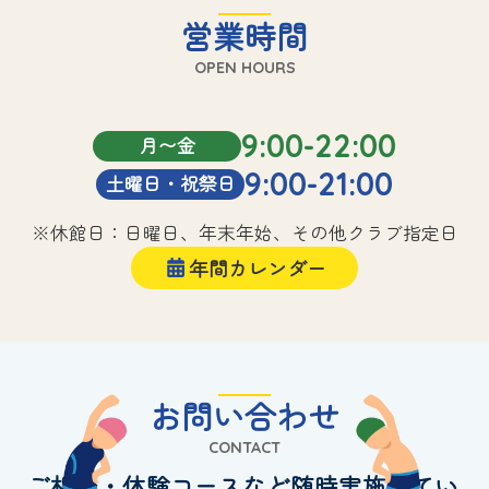
営業時間
OPEN HOURS
9:00-22:00
月〜金
9:00-21:00
土曜日・祝祭日
※休館日：日曜日、年末年始、その他クラブ指定日
年間カレンダー
お問い合わせ
CONTACT
ご相談・体験コースなど随時実施してい