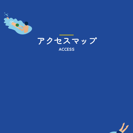
アクセスマップ
ACCESS