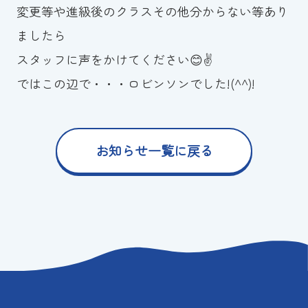
変更等や進級後のクラスその他分からない等あり
ましたら
スタッフに声をかけてください😊✌
ではこの辺で・・・ロビンソンでした!(^^)!
お知らせ一覧に戻る