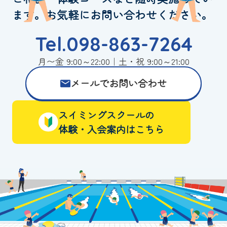
ます。お気軽にお問い合わせください。
Tel.098-863-7264
月〜金 9:00～22:00｜土・祝 9:00～21:00
メールでお問い合わせ
スイミングスクールの
体験・入会案内はこちら