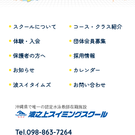
スクールについて
コース・クラス紹介
体験・入会
団体会員募集
保護者の方へ
採用情報
お知らせ
カレンダー
波スイタイムズ
お問い合わせ
沖縄県で唯一の認定水泳教師在籍施設
Tel.098-863-7264