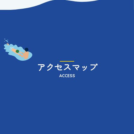
アクセスマップ
ACCESS