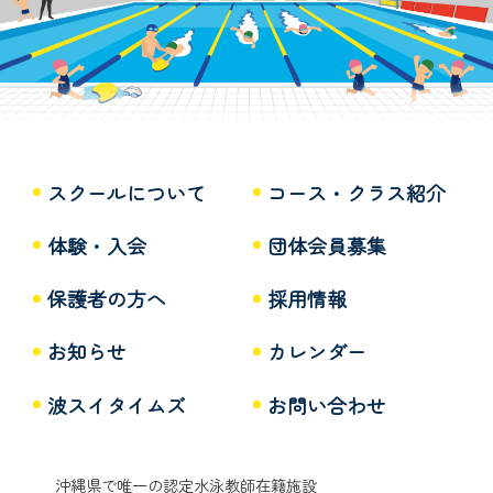
スクールについて
コース・クラス紹介
体験・入会
団体会員募集
保護者の方へ
採用情報
お知らせ
カレンダー
波スイタイムズ
お問い合わせ
沖縄県で唯一の認定水泳教師在籍施設