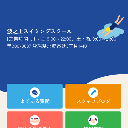
波之上スイミングスクール
[営業時間] 月～金 9:00～22:00、土・祝 9:00～21:00
〒900-0037 沖縄県那覇市辻3丁目1-40
よくある質問
スタッフブログ