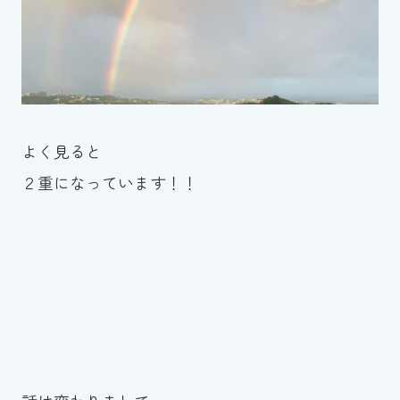
よく見ると
２重になっています！！