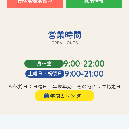
団体会員募集中
採用情報
営業時間
OPEN HOURS
9:00-22:00
月〜金
9:00-21:00
土曜日・祝祭日
※休館日：日曜日、年末年始、その他クラブ指定日
年間カレンダー