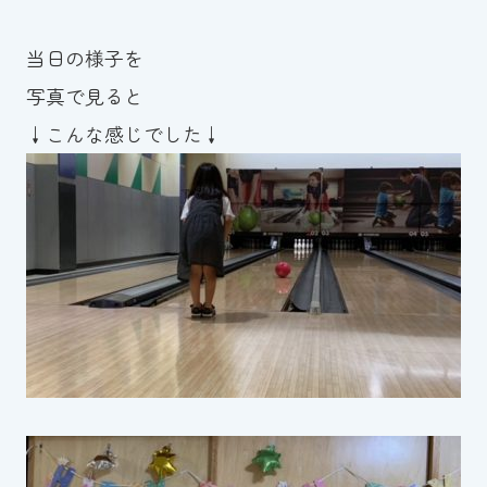
当日の様子を
写真で見ると
↓こんな感じでした↓