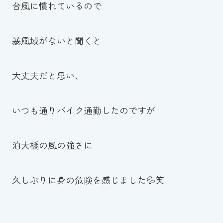
台風に慣れているので
暴風域がないと聞くと
大丈夫だと思い、
いつも通りバイク通勤したのですが
泊大橋の風の強さに
久しぶりに身の危険を感じました💦笑