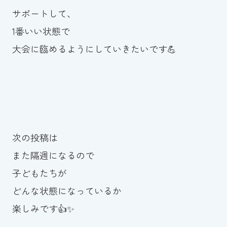
サポートして、
1番いい状態で
大会に臨めるようにしていきたいです💪
次の投稿は
また隔週になるので
子どもたちが
どんな状態になっているか
楽しみです👍✨