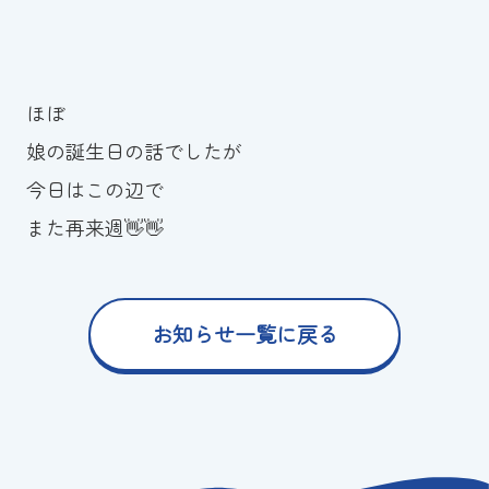
ほぼ
娘の誕生日の話でしたが
今日はこの辺で
また再来週👋👋
お知らせ一覧に戻る