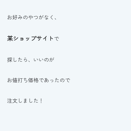
お好みのやつがなく、
某ショップサイト
で
探したら、いいのが
お値打ち価格であったので
注文しました！