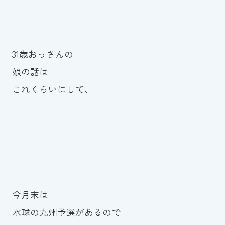
31歳おっさんの
娘の話は
これくらいにして、
今月末は
水球の九州予選があるので