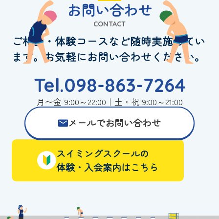
お問い合わせ
CONTACT
ご相談・体験コースなど随時実施してい
ます。お気軽にお問い合わせください。
Tel.098-863-7264
月〜金 9:00～22:00｜土・祝 9:00～21:00
メールでお問い合わせ
スイミングスクールの
体験・入会案内はこちら